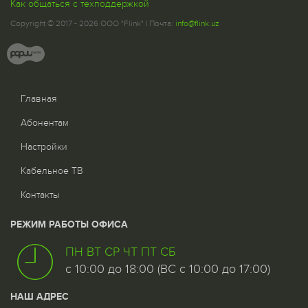
Как общаться с техподдержкой
Copyright © 2017 - 2026 ООО "Flink" | Почта:
info@flink.uz
Главная
Абонентам
Настройки
Кабельное ТВ
Контакты
РЕЖИМ РАБОТЫ ОФИСА
ПН ВТ СР ЧТ ПТ СБ
с 10:00 до 18:00 (ВС с 10:00 до 17:00)
НАШ АДРЕС