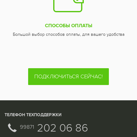
СПОСОБЫ ОПЛАТЫ
Большой выбор способов оплаты, для вашего удобства
ПОДКЛЮЧИТЬСЯ СЕЙЧАС!
ТЕЛЕФОН ТЕХПОДДЕРЖКИ
202 06 86
99871