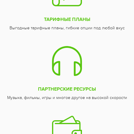
ТАРИФНЫЕ ПЛАНЫ
Выгодные тарифные планы, гибкие опции под любой вкус
ПАРТНЕРСКИЕ РЕСУРСЫ
Музыка, фильмы, игры и многое другое на высокой скорости