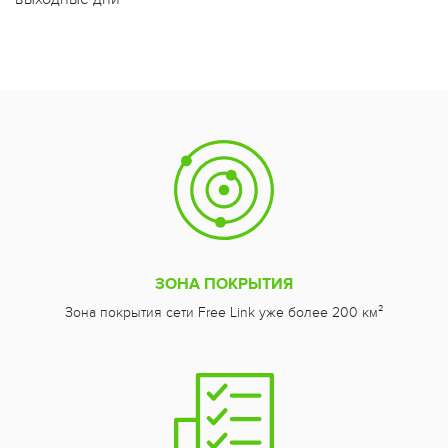
ЗОНА ПОКРЫТИЯ
Зона покрытия сети Free Link уже более 200 км²