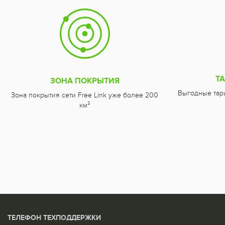
Т
ЗОНА ПОКРЫТИЯ
Выгодные тар
Зона покрытия сети Free Link уже более 200
км²
ТЕЛЕФОН ТЕХПОДДЕРЖКИ