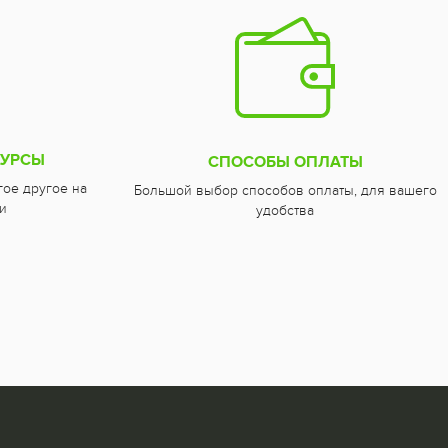
СУРСЫ
СПОСОБЫ ОПЛАТЫ
гое другое на
Большой выбор способов оплаты, для вашего
и
удобства