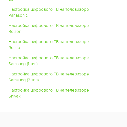
Настройка цифрового ТВ на телевизоре
Panasonic
Настройка цифрового ТВ на телевизоре
Roison
Настройка цифрового ТВ на телевизоре
Rosso
Настройка цифрового ТВ на телевизоре
Samsung (1 тип)
Настройка цифрового ТВ на телевизоре
Samsung (2 тип)
Настройка цифрового ТВ на телевизоре
Shivaki