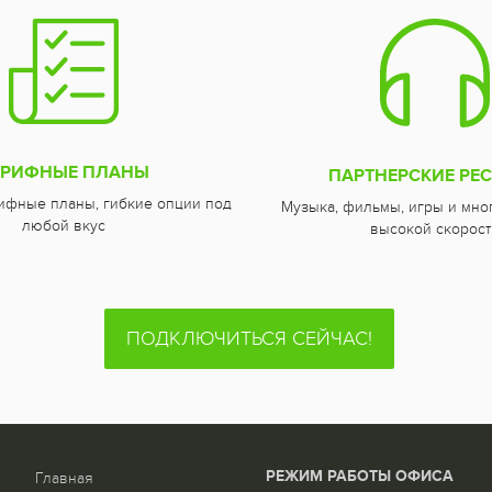
АРИФНЫЕ ПЛАНЫ
ПАРТНЕРСКИЕ РЕ
ифные планы, гибкие опции под
Музыка, фильмы, игры и мно
любой вкус
высокой скорост
ПОДКЛЮЧИТЬСЯ СЕЙЧАС!
РЕЖИМ РАБОТЫ ОФИСА
Главная