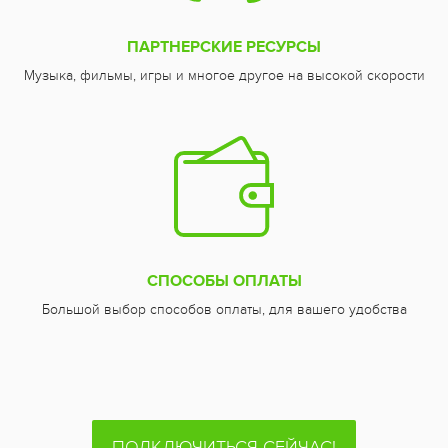
ПАРТНЕРСКИЕ РЕСУРСЫ
Музыка, фильмы, игры и многое другое на высокой скорости
СПОСОБЫ ОПЛАТЫ
Большой выбор способов оплаты, для вашего удобства
ПОДКЛЮЧИТЬСЯ СЕЙЧАС!