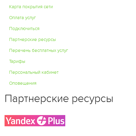
Карта покрытия сети
Оплата услуг
Подключиться
Партнерские ресурсы
Перечень бесплатных услуг
Тарифы
Персональный кабинет
Оповещения
Партнерские ресурсы