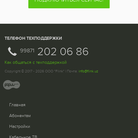
ТЕЛЕФОН ТЕХПОДДЕРЖКИ
202 06 86
99871
Как общаться с техподдержкой
Copyright © 2017 - 2026 ООО "Flink" | Почта:
info@flink.uz
Главная
Абонентам
Настройки
Кабельное ТВ