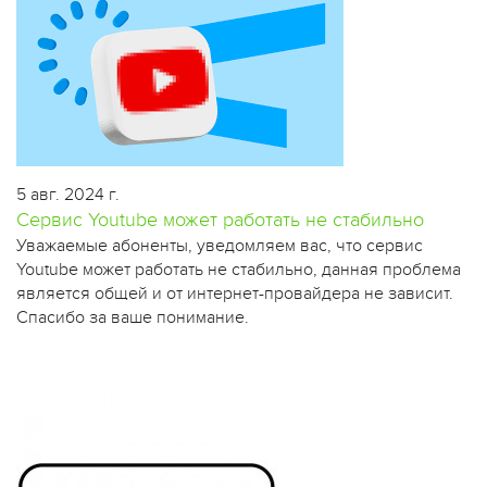
5 авг. 2024 г.
Сервис Youtube может работать не стабильно
​Уважаемые абоненты, уведомляем вас, что сервис
Youtube может работать не стабильно, данная проблема
является общей и от интернет-провайдера не зависит.
Спасибо за ваше понимание.