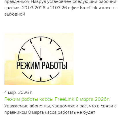
праздником Навруз установлен следующий рабочий
график: 20.03.2026 и 21.03.26 офис FreeLink и касса -
выходной
4 мар. 2026 г.
Режим работы кассы FreeLink 8 марта 2026г.
​Уважаемые абоненты, уведомляем вас, что в связи с
празником 8 марта касса работать не будет