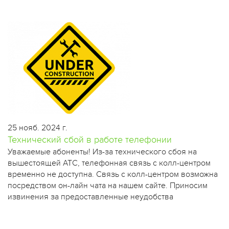
25 нояб. 2024 г.
Технический сбой в работе телефонии
​Уважаемые абоненты! Из-за технического сбоя на
вышестоящей АТС, телефонная связь с колл-центром
временно не доступна. Связь с колл-центром возможна
посредством он-лайн чата на нашем сайте. Приносим
извинения за предоставленные неудобства