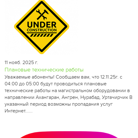
11 нояб. 2025 г.
Плановые технические работы
​Уважаемые абоненты! Сообщаем вам, что 12.11.25г. с
04:00 до 05:00 будут проводиться плановые
технические работы на магистральном оборудовании в
направлении Ахангаран, Ангрен, Нурабад, Уртачирчик В
указанный период возможны пропадания услуг
Интернет......