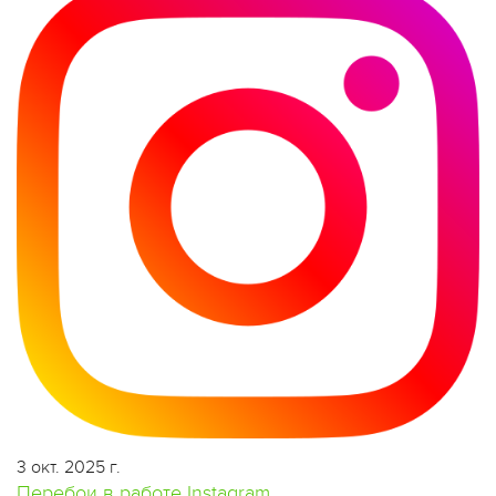
3 окт. 2025 г.
Перебои в работе Instagram