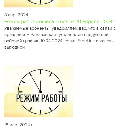
8 апр. 2024 г.
Режим работы офиса FreeLink 10 апреля 2024г
​Уважаемые абоненты, уведомляем вас, что в связи с
праздником Рамазан хаит установлен следующий
рабочий график: 10.04.2024г офис FreeLink и касса -
выходной
18 мар. 2024 г.