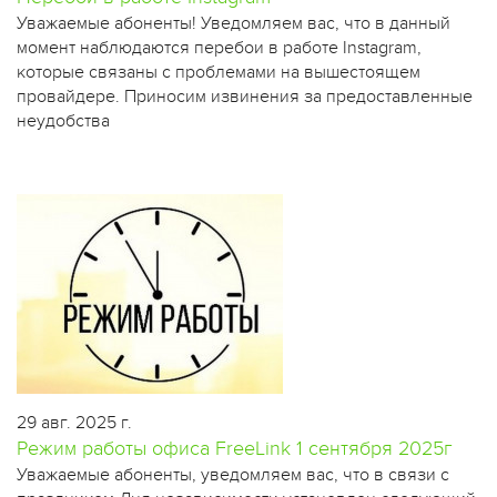
​Уважаемые абоненты! Уведомляем вас, что в данный
момент наблюдаются перебои в работе Instagram,
которые связаны с проблемами на вышестоящем
провайдере. Приносим извинения за предоставленные
неудобства
29 авг. 2025 г.
Режим работы офиса FreeLink 1 сентября 2025г
​Уважаемые абоненты, уведомляем вас, что в связи с