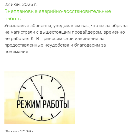
22 июн. 2026 г.
Внеплановые аварийно-восстановительные
работы
​Уважаемые абоненты, уведомляем вас, что из за обрыва
на магистрали с вышестоящим провайдером, временно
не работает КТВ Приносим свои извинения за
предоставленные неудобства и благодарим за
понимание
25 мая 2026 г.