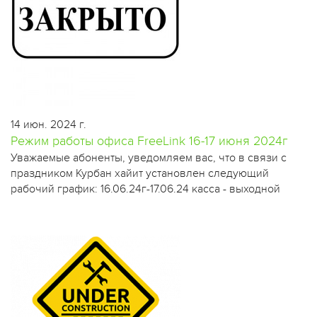
14 июн. 2024 г.
Режим работы офиса FreeLink 16-17 июня 2024г
​Уважаемые абоненты, уведомляем вас, что в связи с
праздником Курбан хайит установлен следующий
рабочий график: 16.06.24г-17.06.24 касса - выходной