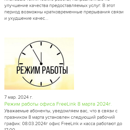
улучшение качества предоставляемых услуг. В этот
период возможны кратковременные прерывания связи
и ухудшение качес...
7 мар. 2024 г.
Режим работы офиса FreeLink 8 марта 2024г.
​Уважаемые абоненты, уведомляем вас, что в связи с
празником 8 марта установлен следующий рабочий
график: 08.03.2024г офис FreeLink и касса работают до