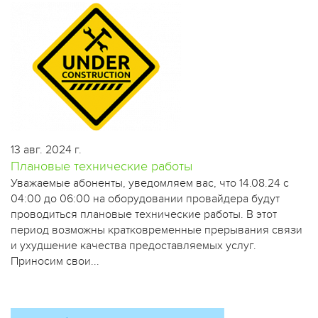
13 авг. 2024 г.
Плановые технические работы
​Уважаемые абоненты, уведомляем вас, что 14.08.24 с
04:00 до 06:00 на оборудовании провайдера будут
проводиться плановые технические работы. В этот
период возможны кратковременные прерывания связи
и ухудшение качества предоставляемых услуг.
Приносим свои...