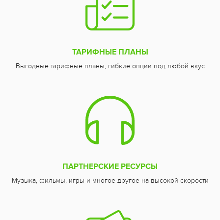
ТАРИФНЫЕ ПЛАНЫ
Выгодные тарифные планы, гибкие опции под любой вкус
ПАРТНЕРСКИЕ РЕСУРСЫ
Музыка, фильмы, игры и многое другое на высокой скорости