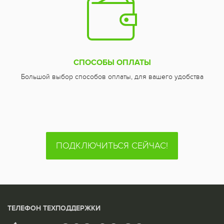
СПОСОБЫ ОПЛАТЫ
Большой выбор способов оплаты, для вашего удобства
ПОДКЛЮЧИТЬСЯ СЕЙЧАС!
ТЕЛЕФОН ТЕХПОДДЕРЖКИ