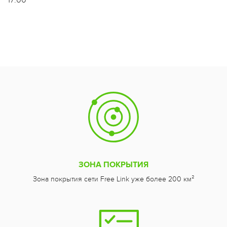
17:00
ЗОНА ПОКРЫТИЯ
Зона покрытия сети Free Link уже более 200 км²