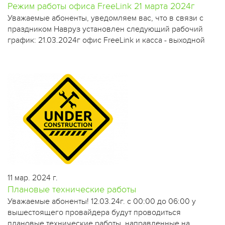
Режим работы офиса FreeLink 21 марта 2024г
​Уважаемые абоненты, уведомляем вас, что в связи с
праздником Навруз установлен следующий рабочий
график: 21.03.2024г офис FreeLink и касса - выходной
11 мар. 2024 г.
Плановые технические работы
​Уважаемые абоненты! 12.03.24г. с 00:00 до 06:00 у
вышестоящего провайдера будут проводиться
плановые технические работы, направленные на