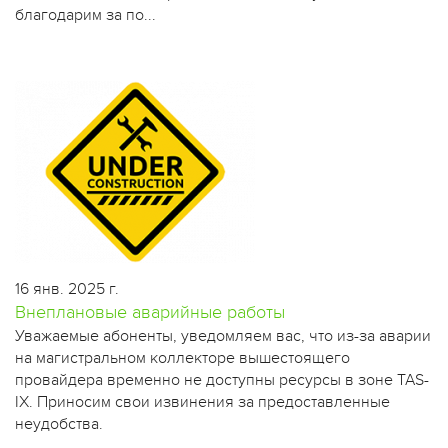
благодарим за по...
16 янв. 2025 г.
Внеплановые аварийные работы
​Уважаемые абоненты, уведомляем вас, что из-за аварии
на магистральном коллекторе вышестоящего
провайдера временно не доступны ресурсы в зоне TAS-
IX. Приносим свои извинения за предоставленные
неудобства.