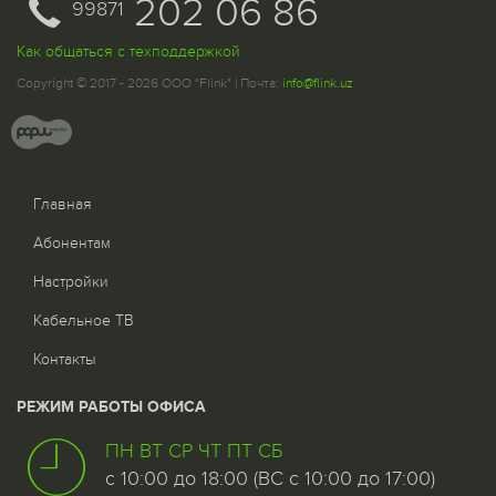
202 06 86
99871
Как общаться с техподдержкой
Copyright © 2017 - 2026 ООО "Flink" | Почта:
info@flink.uz
Главная
Абонентам
Настройки
Кабельное ТВ
Контакты
РЕЖИМ РАБОТЫ ОФИСА
ПН ВТ СР ЧТ ПТ СБ
с 10:00 до 18:00 (ВС с 10:00 до 17:00)