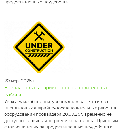
предоставленные неудобства
20 мар. 2025 г.
Внеплановые аварийно-восстановительные
работы
Уважаемые абоненты, уведомляем вас, что из-за
внеплановых аварийно-восстановительных работ на
оборудовании провайдера 20.03.25г, временно не
доступны сервисы интернет и колл-центра. Приносим
свои извинения за предоставленные неудобства и