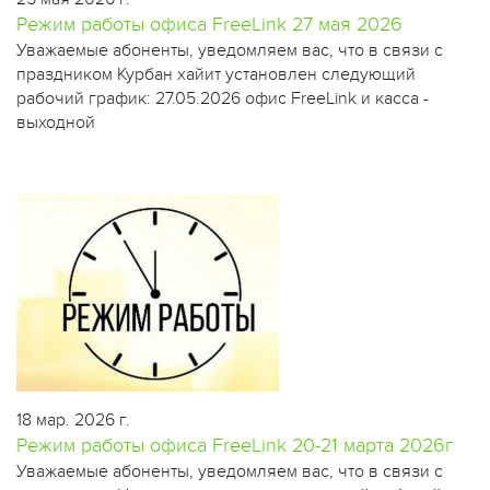
Режим работы офиса FreeLink 27 мая 2026
​Уважаемые абоненты, уведомляем вас, что в связи с
праздником Курбан хайит установлен следующий
рабочий график: 27.05.2026 офис FreeLink и касса -
выходной
18 мар. 2026 г.
Режим работы офиса FreeLink 20-21 марта 2026г
Уважаемые абоненты, уведомляем вас, что в связи с