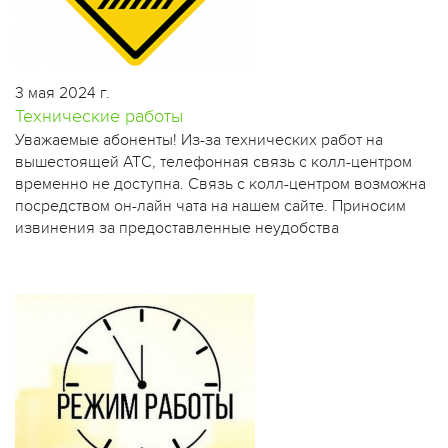
3 мая 2024 г.
Технические работы
Уважаемые абоненты! Из-за технических работ на
вышестоящей АТС, телефонная связь с колл-центром
временно не доступна. Связь с колл-центром возможна
посредством он-лайн чата на нашем сайте. Приносим
извинения за предоставленные неудобства