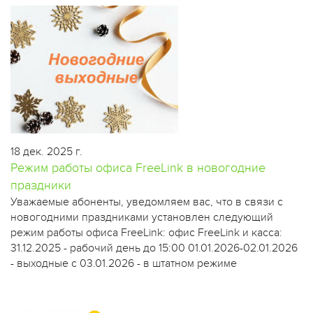
18 дек. 2025 г.
Режим работы офиса FreeLink в новогодние
праздники
Уважаемые абоненты, уведомляем вас, что в связи с
новогодними праздниками установлен следующий
режим работы офиса FreeLink: офис FreeLink и касса: ​
31.12.2025 - рабочий день до 15:00 01.01.2026-02.01.2026
- выходные с 03.01.2026 - в штатном режиме