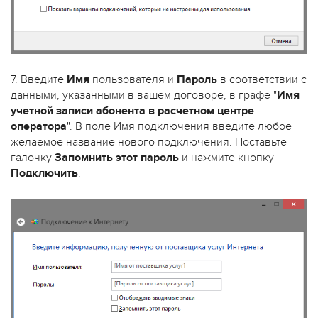
7. Введите
Имя
пользователя и
Пароль
в соответствии с
данными, указанными в вашем договоре, в графе "
Имя
учетной записи абонента в расчетном центре
оператора
". В поле Имя подключения введите любое
желаемое название нового подключения. Поставьте
галочку
Запомнить этот пароль
и нажмите кнопку
Подключить
.