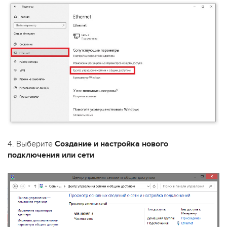
4. Выберите
Создание и настройка нового
подключения или сети