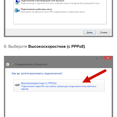
6. Выберите
Высокоскоростное (с PPPoE
)