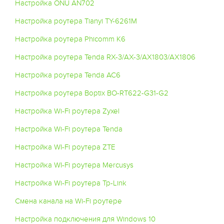
Настройка ONU AN702
Настройка роутера Tianyi TY-6261M
Настройка роутера Phicomm K6
Настройка роутера Tenda RX-3/AX-3/AX1803/AX1806
Настройка роутера Tenda AC6
Настройка роутера Boptix BO-RT622-G31-G2
Настройка Wi-Fi роутера Zyxel
Настройка Wi-Fi роутера Tenda
Настройка WI-Fi роутера ZTE
Настройка WI-Fi роутера Mercusys
Настройка Wi-Fi роутера Tp-Link
Смена канала на Wi-Fi роутере
Настройка подключения для Windows 10