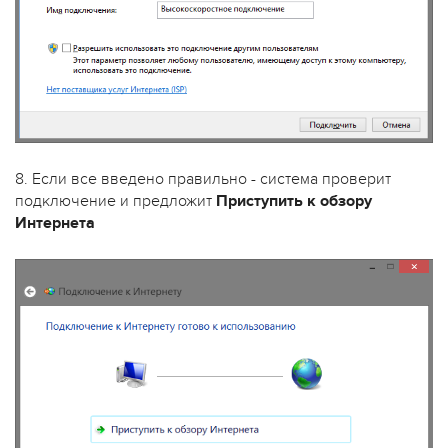
8. Если все введено правильно - система проверит
подключение и предложит
Приступить к обзору
Интернета