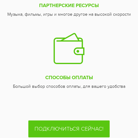
ПАРТНЕРСКИЕ РЕСУРСЫ
Музыка, фильмы, игры и многое другое на высокой скорости
СПОСОБЫ ОПЛАТЫ
Большой выбор способов оплаты, для вашего удобства
ПОДКЛЮЧИТЬСЯ СЕЙЧАС!