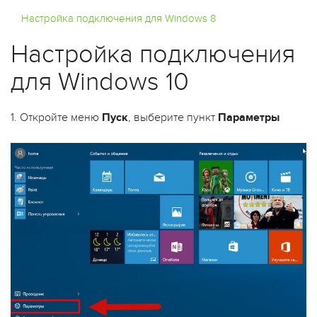
Настройка подключения для Windows 8
Настройка подключения
для Windows 10
1. Откройте меню
Пуск
, выберите пункт
Параметры