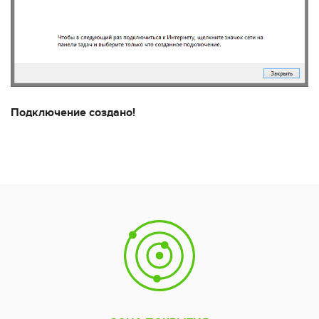
Подключение создано!