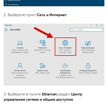
2. Выберите пункт
Сеть и Интернет
3. Выберите в пункте
Ethernet
раздел
Центр
управления сетями и общим доступом