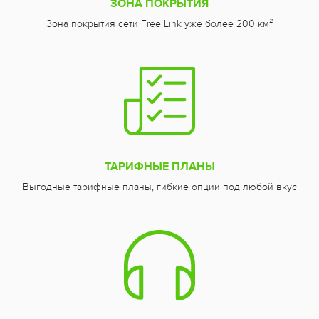
ЗОНА ПОКРЫТИЯ
Зона покрытия сети Free Link уже более 200 км²
ТАРИФНЫЕ ПЛАНЫ
Выгодные тарифные планы, гибкие опции под любой вкус