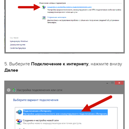
5. Выберите
Подключение к интернету
, нажмите внизу
Далее