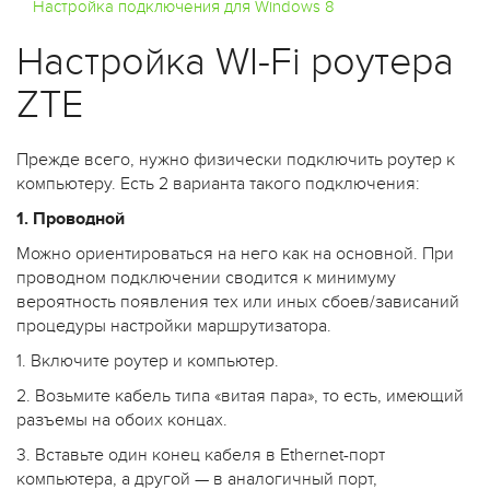
Настройка подключения для Windows 8
Настройка WI-Fi роутера
ZTE
Прежде всего, нужно физически подключить роутер к
компьютеру. Есть 2 варианта такого подключения:
1. Проводной
Можно ориентироваться на него как на основной. При
проводном подключении сводится к минимуму
вероятность появления тех или иных сбоев/зависаний
процедуры настройки маршрутизатора.
1. Включите роутер и компьютер.
2. Возьмите кабель типа «витая пара», то есть, имеющий
разъемы на обоих концах.
3. Вставьте один конец кабеля в Ethernet-порт
компьютера, а другой — в аналогичный порт,