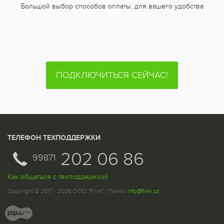
Большой выбор способов оплаты, для вашего удобства
ПОДКЛЮЧИТЬСЯ СЕЙЧАС!
ТЕЛЕФОН ТЕХПОДДЕРЖКИ
202 06 86
99871
Как общаться с техподдержкой
Copyright © 2017 - 2026 ООО "Flink" | Почта:
info@flink.uz