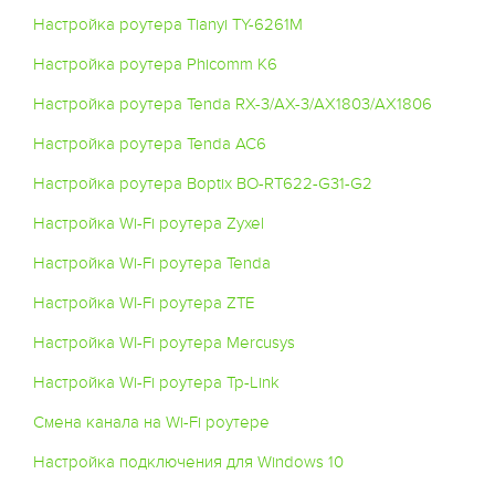
Настройка роутера Tianyi TY-6261M
Настройка роутера Phicomm K6
Настройка роутера Tenda RX-3/AX-3/AX1803/AX1806
Настройка роутера Tenda AC6
Настройка роутера Boptix BO-RT622-G31-G2
Настройка Wi-Fi роутера Zyxel
Настройка Wi-Fi роутера Tenda
Настройка WI-Fi роутера ZTE
Настройка WI-Fi роутера Mercusys
Настройка Wi-Fi роутера Tp-Link
Смена канала на Wi-Fi роутере
Настройка подключения для Windows 10