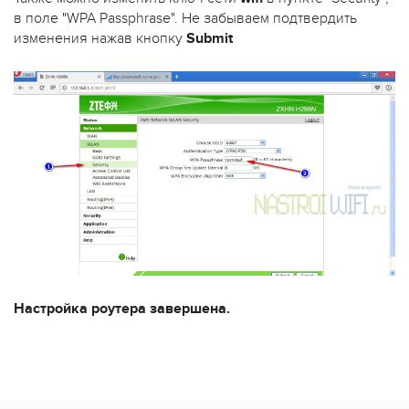
в поле "WPA Passphrase". Не забываем подтвердить
изменения нажав кнопку
Submit
Настройка роутера завершена.