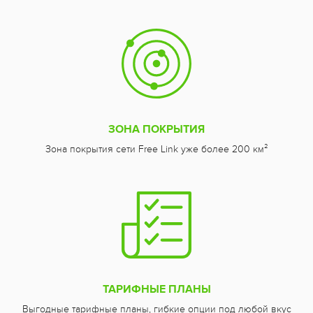
ЗОНА ПОКРЫТИЯ
Зона покрытия сети Free Link уже более 200 км²
ТАРИФНЫЕ ПЛАНЫ
Выгодные тарифные планы, гибкие опции под любой вкус