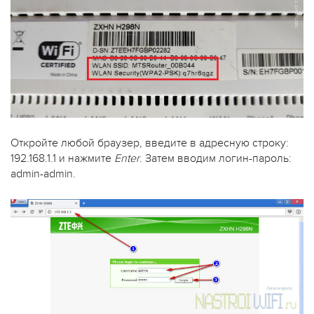
Откройте любой браузер, введите в адресную строку:
192.168.1.1 и нажмите
Enter
. Затем вводим логин-пароль:
admin-admin.