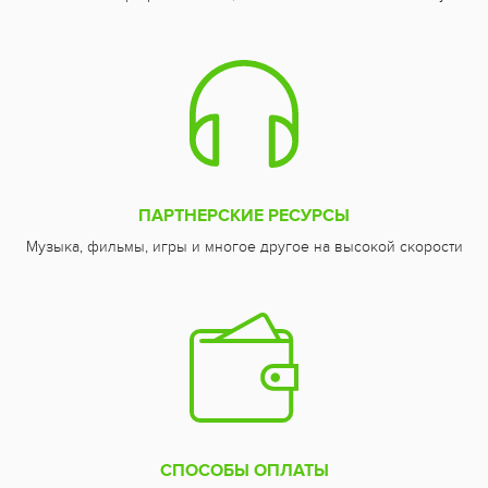
ПАРТНЕРСКИЕ РЕСУРСЫ
Музыка, фильмы, игры и многое другое на высокой скорости
СПОСОБЫ ОПЛАТЫ