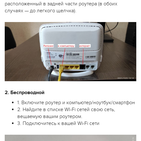
расположенный в задней части роутера (в обоих
случаях — до легкого щелчка).
2. Беспроводной
1. Включите роутер и компьютер/ноутбук/смартфон
2. Найдите в списке WI-Fi сетей свою сеть,
вещаемую вашим роутером.
3. Подключитесь к вашей Wi-Fi сети