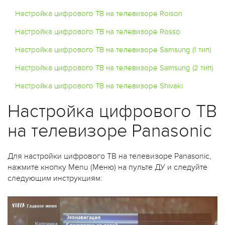
Настройка цифрового ТВ на телевизоре Roison
Настройка цифрового ТВ на телевизоре Rosso
Настройка цифрового ТВ на телевизоре Samsung (1 тип)
Настройка цифрового ТВ на телевизоре Samsung (2 тип)
Настройка цифрового ТВ на телевизоре Shivaki
Настройка цифрового ТВ
на телевизоре Panasonic
Для настройки цифрового ТВ на телевизоре Panasonic,
нажмите кнопку Menu (Меню) на пульте ДУ и следуйте
следующим инструкциям: