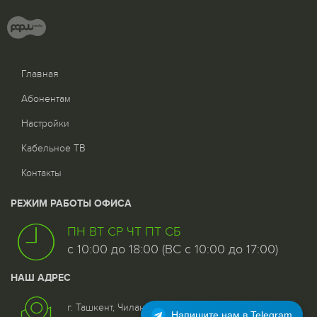
Главная
Абонентам
Настройки
Кабельное ТВ
Контакты
РЕЖИМ РАБОТЫ ОФИСА
ПН ВТ СР ЧТ ПТ СБ
с 10:00 до 18:00 (ВС с 10:00 до 17:00)
НАШ АДРЕС
г. Ташкент, Чиланзар - 5 квартал, дом 25, 1 этаж со
Напишите нам в Telegram