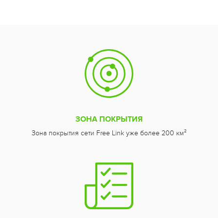
ЗОНА ПОКРЫТИЯ
Зона покрытия сети Free Link уже более 200 км²