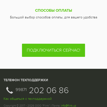
СПОСОБЫ ОПЛАТЫ
Большой выбор способов оплаты, для вашего удобства
ПОДКЛЮЧИТЬСЯ СЕЙЧАС!
ТЕЛЕФОН ТЕХПОДДЕРЖКИ
202 06 86
99871
Как общаться с техподдержкой
Copyright © 2017 - 2026 ООО "Flink" | Почта:
info@flink.uz