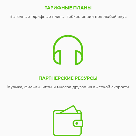
ТАРИФНЫЕ ПЛАНЫ
Выгодные тарифные планы, гибкие опции под любой вкус
ПАРТНЕРСКИЕ РЕСУРСЫ
Музыка, фильмы, игры и многое другое на высокой скорости