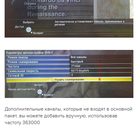
Дополнительные каналы, которые не входят в основной
пакет, вы можете добавить вручную, использовав
частоту 363000