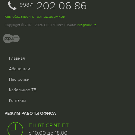
202 06 86
99871
Как общаться с техподдержкой
Copyright © 2017 - 2026 ООО "Flink" | Почта:
info@flink.uz
Главная
Абонентам
Настройки
Кабельное ТВ
Контакты
РЕЖИМ РАБОТЫ ОФИСА
ПН ВТ СР ЧТ ПТ
с 10:00 до 18:00