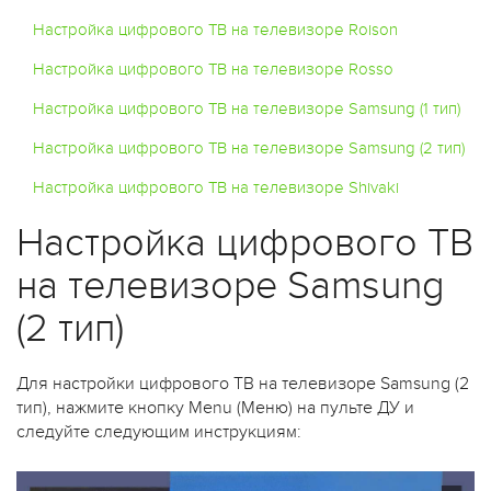
Настройка цифрового ТВ на телевизоре Roison
Настройка цифрового ТВ на телевизоре Rosso
Настройка цифрового ТВ на телевизоре Samsung (1 тип)
Настройка цифрового ТВ на телевизоре Samsung (2 тип)
Настройка цифрового ТВ на телевизоре Shivaki
Настройка цифрового ТВ
на телевизоре Samsung
(2 тип)
Для настройки цифрового ТВ на телевизоре Samsung (2
тип), нажмите кнопку Menu (Меню) на пульте ДУ и
следуйте следующим инструкциям: