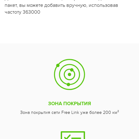
пакет, вы можете добавить вручную, использовав
частоту 363000
ЗОНА ПОКРЫТИЯ
Зона покрытия сети Free Link уже более 200 км²