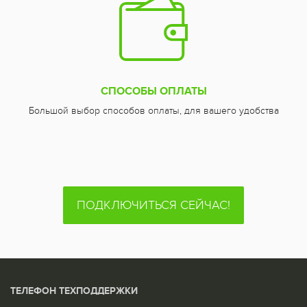
СПОСОБЫ ОПЛАТЫ
Большой выбор способов оплаты, для вашего удобства
ПОДКЛЮЧИТЬСЯ СЕЙЧАС!
ТЕЛЕФОН ТЕХПОДДЕРЖКИ