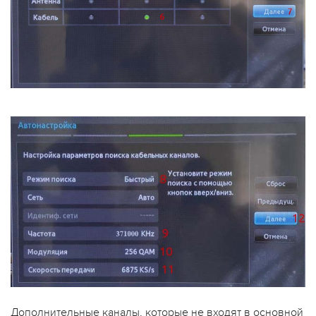
Дополнительные каналы, которые не входят в основной