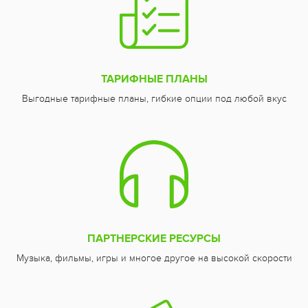
ТАРИФНЫЕ ПЛАНЫ
Выгодные тарифные планы, гибкие опции под любой вкус
ПАРТНЕРСКИЕ РЕСУРСЫ
Музыка, фильмы, игры и многое другое на высокой скорости