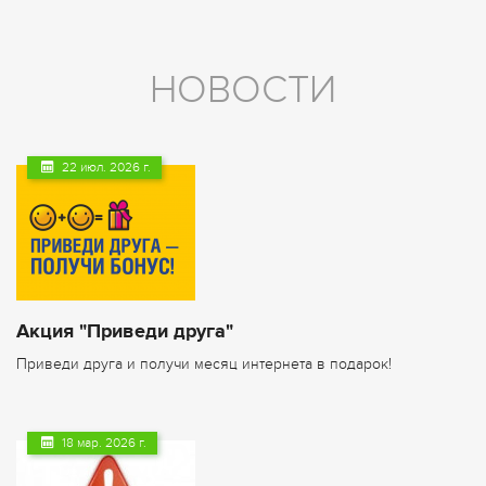
НОВОСТИ
22 июл. 2026 г.
Акция "Приведи друга"
​Приведи друга и получи месяц интернета в подарок!
18 мар. 2026 г.