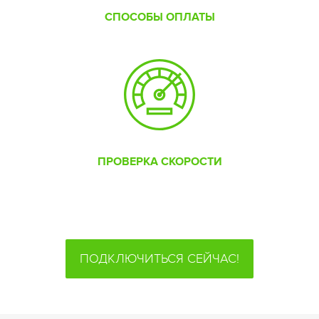
СПОСОБЫ ОПЛАТЫ
ПРОВЕРКА СКОРОСТИ
ПОДКЛЮЧИТЬСЯ СЕЙЧАС!