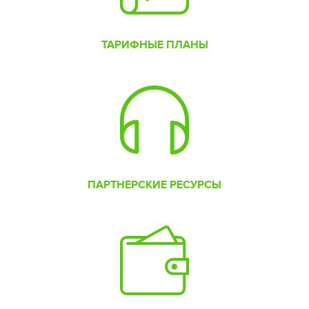
ТАРИФНЫЕ ПЛАНЫ
ПАРТНЕРСКИЕ РЕСУРСЫ