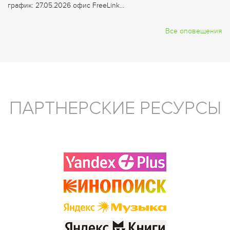
график: 27.05.2026 офис FreeLink...
Все оповещения
ПАРТНЕРСКИЕ РЕСУРСЫ