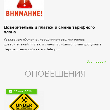
Доверительный платеж и смена тарифного
плана
Уважаемые абоненты, уведомляем вас, что теперь
доверительный платеж и смена тарифного плана доступны в
Персональном кабинете и Telegram
Все новости
ОПОВЕЩЕНИЯ
22 июн. 2026 г.