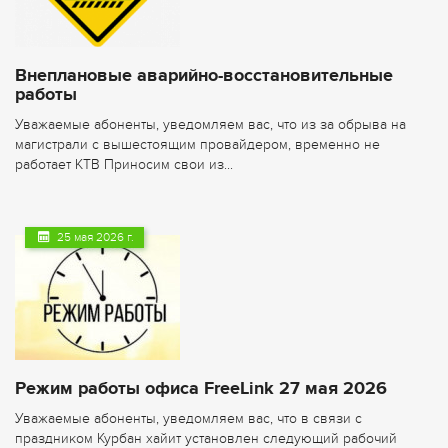
Внеплановые аварийно-восстановительные
работы
​Уважаемые абоненты, уведомляем вас, что из за обрыва на
магистрали с вышестоящим провайдером, временно не
работает КТВ Приносим свои из...
25 мая 2026 г.
Режим работы офиса FreeLink 27 мая 2026
​Уважаемые абоненты, уведомляем вас, что в связи с
праздником Курбан хайит установлен следующий рабочий