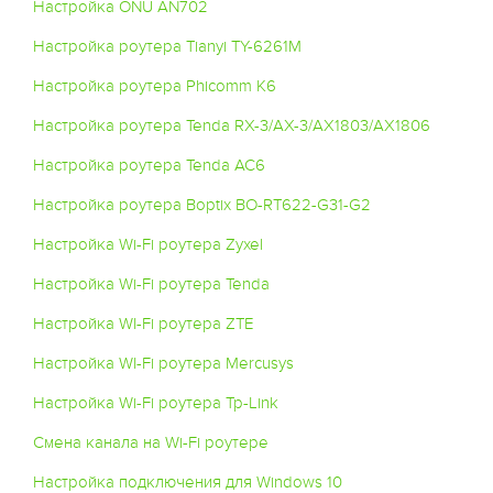
Настройка ONU AN702
Настройка роутера Tianyi TY-6261M
Настройка роутера Phicomm K6
Настройка роутера Tenda RX-3/AX-3/AX1803/AX1806
Настройка роутера Tenda AC6
Настройка роутера Boptix BO-RT622-G31-G2
Настройка Wi-Fi роутера Zyxel
Настройка Wi-Fi роутера Tenda
Настройка WI-Fi роутера ZTE
Настройка WI-Fi роутера Mercusys
Настройка Wi-Fi роутера Tp-Link
Смена канала на Wi-Fi роутере
Настройка подключения для Windows 10