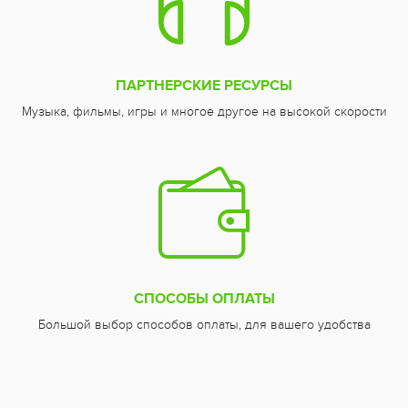
ПАРТНЕРСКИЕ РЕСУРСЫ
Музыка, фильмы, игры и многое другое на высокой скорости
СПОСОБЫ ОПЛАТЫ
Большой выбор способов оплаты, для вашего удобства