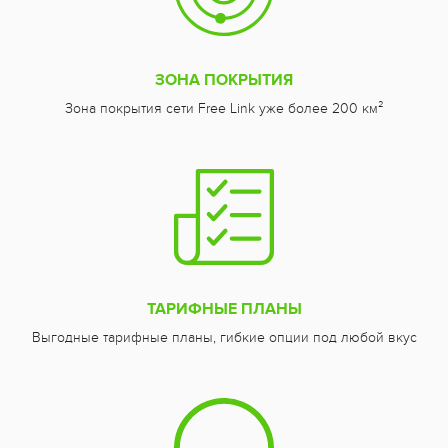
ЗОНА ПОКРЫТИЯ
Зона покрытия сети Free Link уже более 200 км²
ТАРИФНЫЕ ПЛАНЫ
Выгодные тарифные планы, гибкие опции под любой вкус