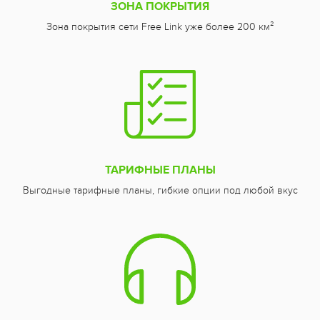
ЗОНА ПОКРЫТИЯ
Зона покрытия сети Free Link уже более 200 км²
ТАРИФНЫЕ ПЛАНЫ
Выгодные тарифные планы, гибкие опции под любой вкус