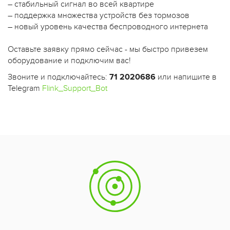
– стабильный сигнал во всей квартире
– поддержка множества устройств без тормозов
– новый уровень качества беспроводного интернета
Оставьте заявку прямо сейчас - мы быстро привезем
оборудование и подключим вас!
Звоните и подключайтесь:
71 2020686
или напишите в
Telegram
Flink_Support_Bot