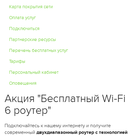
Карта покрытия сети
Оплата услуг
Подключиться
Партнерские ресурсы
Перечень бесплатных услуг
Тарифы
Персональный кабинет
Оповещения
Акция "Бесплатный Wi-Fi
6 роутер"
Подключайтесь к нашему интернету и получите
современный
двухдиапазонный роутер с технологией