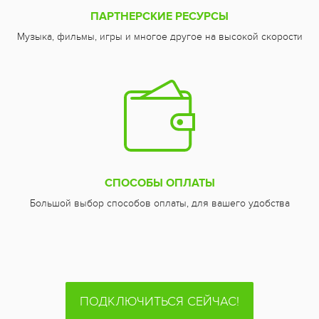
ПАРТНЕРСКИЕ РЕСУРСЫ
Музыка, фильмы, игры и многое другое на высокой скорости
СПОСОБЫ ОПЛАТЫ
Большой выбор способов оплаты, для вашего удобства
ПОДКЛЮЧИТЬСЯ СЕЙЧАС!