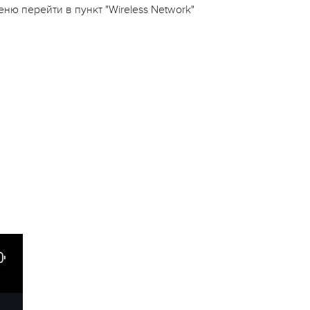
ню перейти в пункт "Wireless Network"