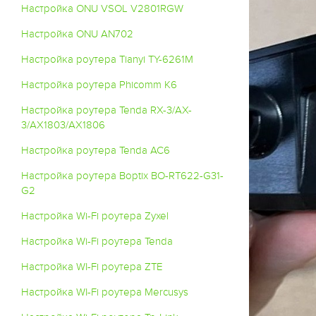
Настройка ONU VSOL V2801RGW
Настройка ONU AN702
Настройка роутера Tianyi TY-6261M
Настройка роутера Phicomm K6
Настройка роутера Tenda RX-3/AX-
3/AX1803/AX1806
Настройка роутера Tenda AC6
Настройка роутера Boptix BO-RT622-G31-
G2
Настройка Wi-Fi роутера Zyxel
Настройка Wi-Fi роутера Tenda
Настройка WI-Fi роутера ZTE
Настройка WI-Fi роутера Mercusys