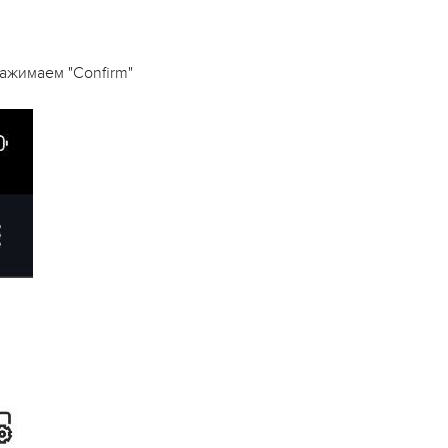
ажимаем "Confirm"