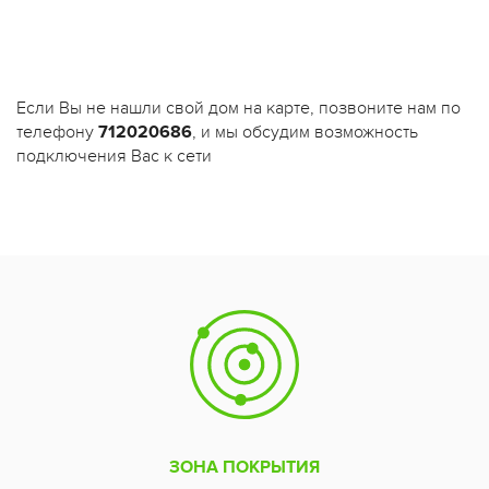
Если Вы не нашли свой дом на карте, позвоните нам по
телефону
712020686
, и мы обсудим возможность
подключения Вас к сети
ЗОНА ПОКРЫТИЯ