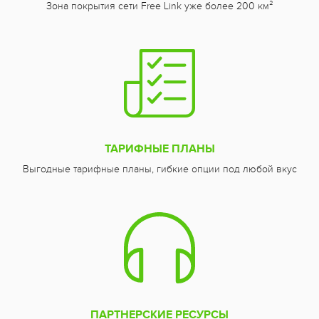
Зона покрытия сети Free Link уже более 200 км²
ТАРИФНЫЕ ПЛАНЫ
Выгодные тарифные планы, гибкие опции под любой вкус
ПАРТНЕРСКИЕ РЕСУРСЫ