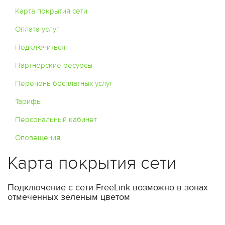
Карта покрытия сети
Оплата услуг
Подключиться
Партнерские ресурсы
Перечень бесплатных услуг
Тарифы
Персональный кабинет
Оповещения
Карта покрытия сети
Подключение с сети FreeLink возможно в зонах
отмеченных зеленым цветом