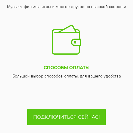
Музыка, фильмы, игры и многое другое на высокой скорости
СПОСОБЫ ОПЛАТЫ
Большой выбор способов оплаты, для вашего удобства
ПОДКЛЮЧИТЬСЯ СЕЙЧАС!