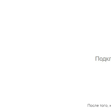
После того,