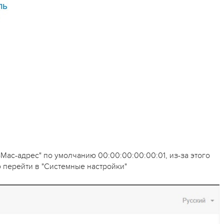
ac-адрес" по умолчанию 00:00:00:00:00:01, из-за этого
ю перейти в "Системные настройки"