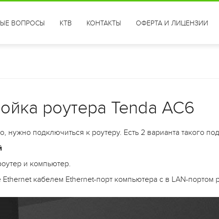
ТЫЕ ВОПРОСЫ
КТВ
КОНТАКТЫ
ОФЕРТА И ЛИЦЕНЗИИ
ойка роутера Tenda AC6
, нужно подключиться к роутеру. Есть 2 варианта такого по
й
роутер и компьютер.
 Ethernet кабелем Ethernet-порт компьютера с в LAN-портом 