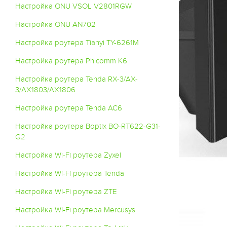
Настройка ONU VSOL V2801RGW
Настройка ONU AN702
Настройка роутера Tianyi TY-6261M
Настройка роутера Phicomm K6
Настройка роутера Tenda RX-3/AX-
3/AX1803/AX1806
Настройка роутера Tenda AC6
Настройка роутера Boptix BO-RT622-G31-
G2
Настройка Wi-Fi роутера Zyxel
Настройка Wi-Fi роутера Tenda
Настройка WI-Fi роутера ZTE
Настройка WI-Fi роутера Mercusys