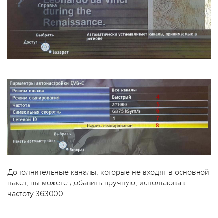
Дополнительные каналы, которые не входят в основной
пакет, вы можете добавить вручную, использовав
частоту 363000