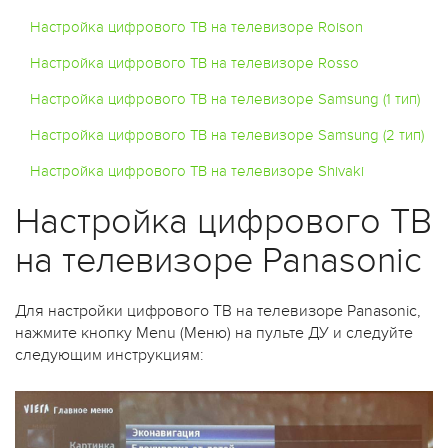
Настройка цифрового ТВ на телевизоре Roison
Настройка цифрового ТВ на телевизоре Rosso
Настройка цифрового ТВ на телевизоре Samsung (1 тип)
Настройка цифрового ТВ на телевизоре Samsung (2 тип)
Настройка цифрового ТВ на телевизоре Shivaki
Настройка цифрового ТВ
на телевизоре Panasonic
Для настройки цифрового ТВ на телевизоре Panasonic,
нажмите кнопку Menu (Меню) на пульте ДУ и следуйте
следующим инструкциям: