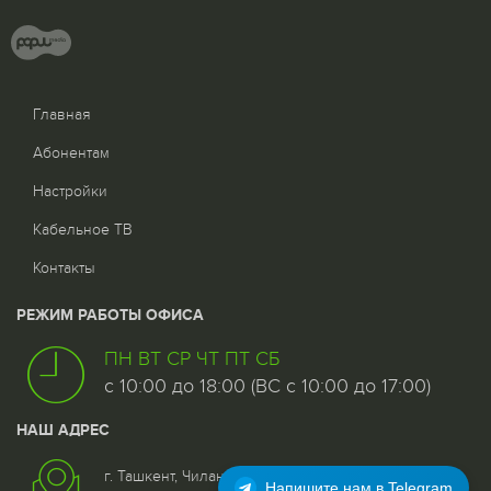
Главная
Абонентам
Настройки
Кабельное ТВ
Контакты
РЕЖИМ РАБОТЫ ОФИСА
ПН ВТ СР ЧТ ПТ СБ
с 10:00 до 18:00 (ВС с 10:00 до 17:00)
НАШ АДРЕС
г. Ташкент, Чиланзар - 5 квартал, дом 25, 1 этаж со
Напишите нам в Telegram