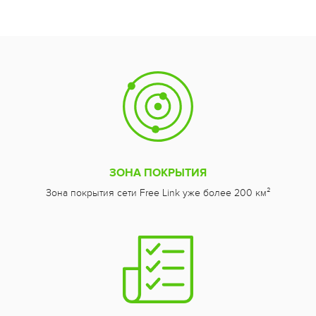
ЗОНА ПОКРЫТИЯ
Зона покрытия сети Free Link уже более 200 км²