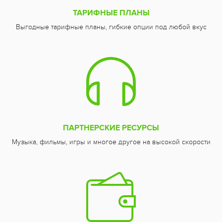
ТАРИФНЫЕ ПЛАНЫ
Выгодные тарифные планы, гибкие опции под любой вкус
ПАРТНЕРСКИЕ РЕСУРСЫ
Музыка, фильмы, игры и многое другое на высокой скорости