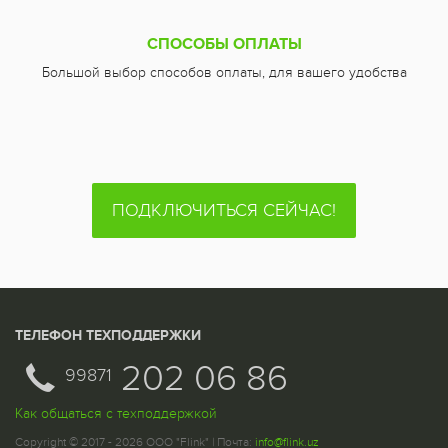
СПОСОБЫ ОПЛАТЫ
Большой выбор способов оплаты, для вашего удобства
ПОДКЛЮЧИТЬСЯ СЕЙЧАС!
ТЕЛЕФОН ТЕХПОДДЕРЖКИ
202 06 86
99871
Как общаться с техподдержкой
Copyright © 2017 - 2026 ООО "Flink" | Почта:
info@flink.uz