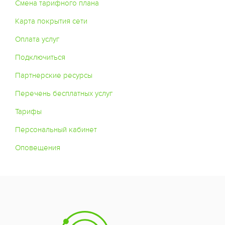
Смена тарифного плана
Карта покрытия сети
Оплата услуг
Подключиться
Партнерские ресурсы
Перечень бесплатных услуг
Тарифы
Персональный кабинет
Оповещения