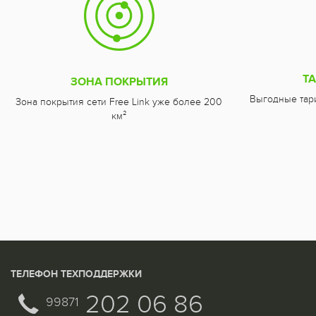
Т
ЗОНА ПОКРЫТИЯ
Выгодные тар
Зона покрытия сети Free Link уже более 200
км²
ТЕЛЕФОН ТЕХПОДДЕРЖКИ
202 06 86
99871