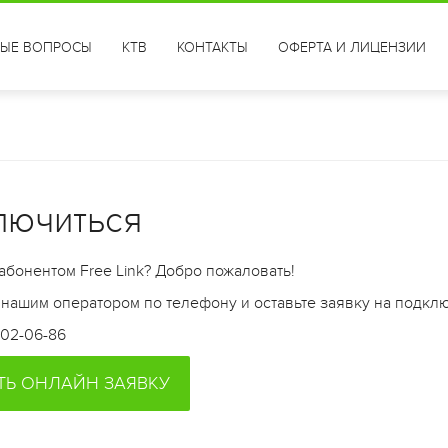
ТЫЕ ВОПРОСЫ
КТВ
КОНТАКТЫ
ОФЕРТА И ЛИЦЕНЗИИ
лючиться
 абонентом Free Link? Добро пожаловать!
 нашим оператором по телефону и оставьте заявку на подкл
202-06-86
ТЬ ОНЛАЙН ЗАЯВКУ