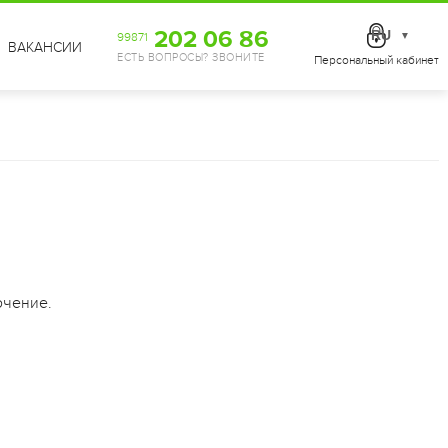
202 06 86
RU
99871
▼
ВАКАНСИИ
ЕСТЬ ВОПРОСЫ? ЗВОНИТЕ
Персональный кабинет
ючение.