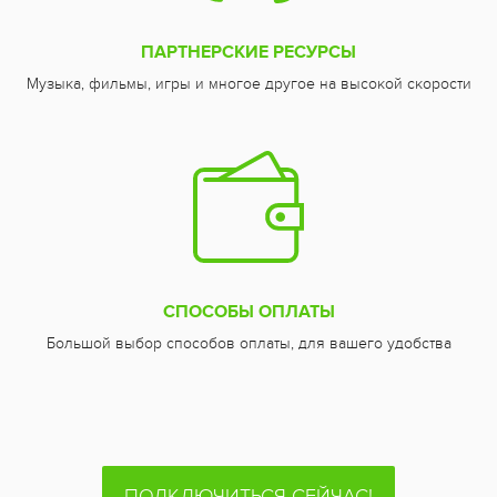
ПАРТНЕРСКИЕ РЕСУРСЫ
Музыка, фильмы, игры и многое другое на высокой скорости
СПОСОБЫ ОПЛАТЫ
Большой выбор способов оплаты, для вашего удобства
ПОДКЛЮЧИТЬСЯ СЕЙЧАС!