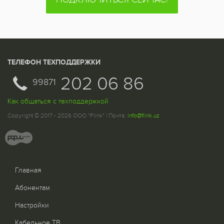
ТЕЛЕФОН ТЕХПОДДЕРЖКИ
202 06 86
99871
Как общаться с техподдержкой
Copyright © 2017 - 2026 ООО "Flink" | Почта:
info@flink.uz
Главная
Абонентам
Настройки
Кабельное ТВ