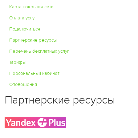
Карта покрытия сети
Оплата услуг
Подключиться
Партнерские ресурсы
Перечень бесплатных услуг
Тарифы
Персональный кабинет
Оповещения
Партнерские ресурсы