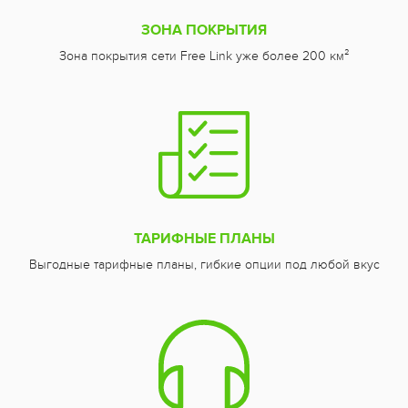
ЗОНА ПОКРЫТИЯ
Зона покрытия сети Free Link уже более 200 км²
ТАРИФНЫЕ ПЛАНЫ
Выгодные тарифные планы, гибкие опции под любой вкус