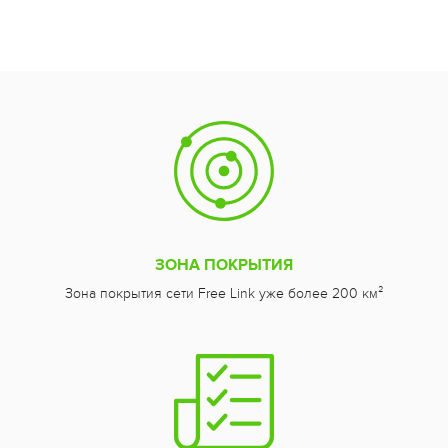
ЗОНА ПОКРЫТИЯ
Зона покрытия сети Free Link уже более 200 км²