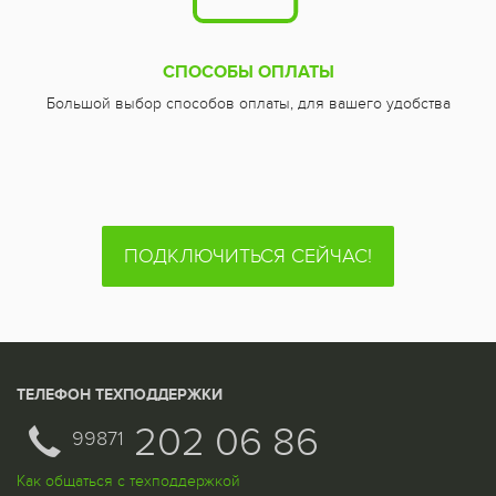
СПОСОБЫ ОПЛАТЫ
Большой выбор способов оплаты, для вашего удобства
ПОДКЛЮЧИТЬСЯ СЕЙЧАС!
ТЕЛЕФОН ТЕХПОДДЕРЖКИ
202 06 86
99871
Как общаться с техподдержкой