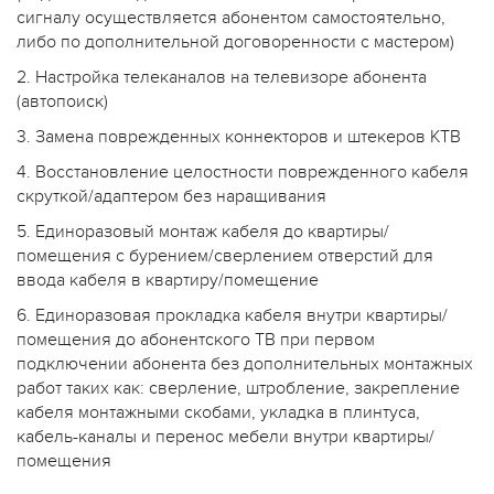
сигналу осуществляется абонентом самостоятельно,
либо по дополнительной договоренности с мастером)
2. Настройка телеканалов на телевизоре абонента
(автопоиск)
3. Замена поврежденных коннекторов и штекеров КТВ
4. Восстановление целостности поврежденного кабеля
скруткой/адаптером без наращивания
5. Единоразовый монтаж кабеля до квартиры/
помещения с бурением/сверлением отверстий для
ввода кабеля в квартиру/помещение
6. Единоразовая прокладка кабеля внутри квартиры/
помещения до абонентского ТВ при первом
подключении абонента без дополнительных монтажных
работ таких как: сверление, штробление, закрепление
кабеля монтажными скобами, укладка в плинтуса,
кабель-каналы и перенос мебели внутри квартиры/
помещения