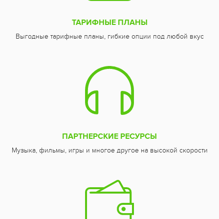
ТАРИФНЫЕ ПЛАНЫ
Выгодные тарифные планы, гибкие опции под любой вкус
ПАРТНЕРСКИЕ РЕСУРСЫ
Музыка, фильмы, игры и многое другое на высокой скорости