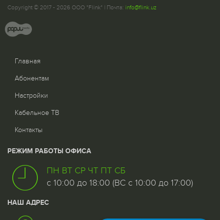
Copyright © 2017 - 2026 ООО "Flink" | Почта:
info@flink.uz
Главная
Абонентам
Настройки
Кабельное ТВ
Контакты
РЕЖИМ РАБОТЫ ОФИСА
ПН ВТ СР ЧТ ПТ СБ
с 10:00 до 18:00 (ВС с 10:00 до 17:00)
НАШ АДРЕС