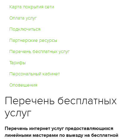
Карта покрытия сети
Оплата услуг
Подключиться
Партнерские ресурсы
Перечень бесплатных услуг
Тарифы
Персональный кабинет
Оповещения
Перечень бесплатных
услуг
Перечень интернет услуг предоставляющихся
линейными мастерами по выезду на бесплатной