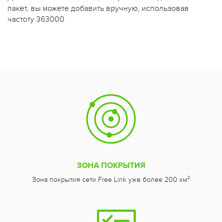
пакет, вы можете добавить вручную, использовав
частоту 363000
ЗОНА ПОКРЫТИЯ
Зона покрытия сети Free Link уже более 200 км²