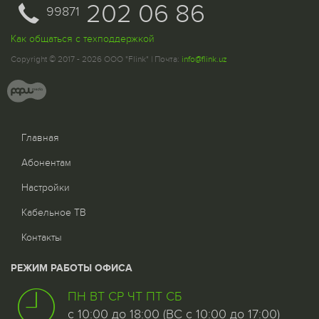
202 06 86
99871
Как общаться с техподдержкой
Copyright © 2017 - 2026 ООО "Flink" | Почта:
info@flink.uz
Главная
Абонентам
Настройки
Кабельное ТВ
Контакты
РЕЖИМ РАБОТЫ ОФИСА
ПН ВТ СР ЧТ ПТ СБ
с 10:00 до 18:00 (ВС с 10:00 до 17:00)