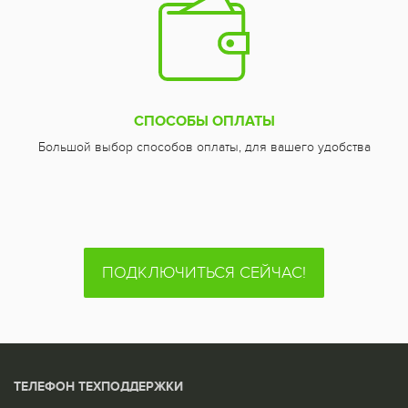
СПОСОБЫ ОПЛАТЫ
Большой выбор способов оплаты, для вашего удобства
ПОДКЛЮЧИТЬСЯ СЕЙЧАС!
ТЕЛЕФОН ТЕХПОДДЕРЖКИ