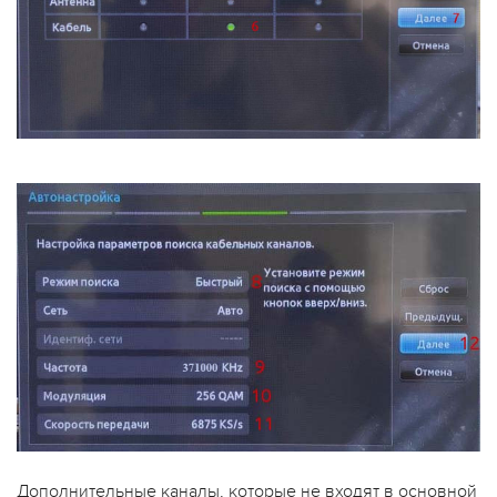
Дополнительные каналы, которые не входят в основной