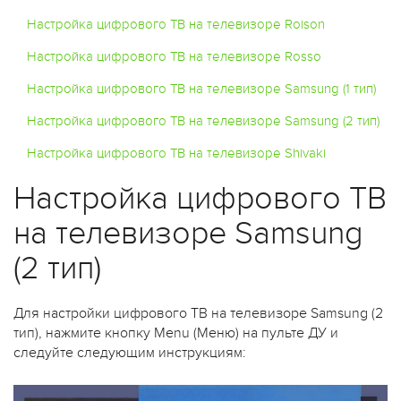
Настройка цифрового ТВ на телевизоре Roison
Настройка цифрового ТВ на телевизоре Rosso
Настройка цифрового ТВ на телевизоре Samsung (1 тип)
Настройка цифрового ТВ на телевизоре Samsung (2 тип)
Настройка цифрового ТВ на телевизоре Shivaki
Настройка цифрового ТВ
на телевизоре Samsung
(2 тип)
Для настройки цифрового ТВ на телевизоре Samsung (2
тип), нажмите кнопку Menu (Меню) на пульте ДУ и
следуйте следующим инструкциям: