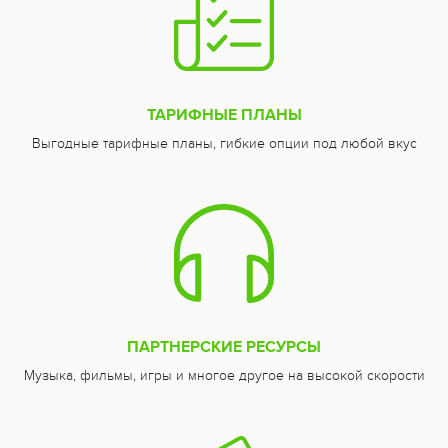
ТАРИФНЫЕ ПЛАНЫ
Выгодные тарифные планы, гибкие опции под любой вкус
ПАРТНЕРСКИЕ РЕСУРСЫ
Музыка, фильмы, игры и многое другое на высокой скорости