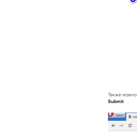
Также можно
Submit