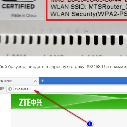
ой браузер, введите в адресную строку: 192.168.1.1 и нажмит