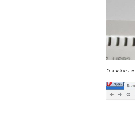
Откройте люб