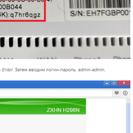
е
Enter
. Затем вводим логин-пароль: admin-admin.