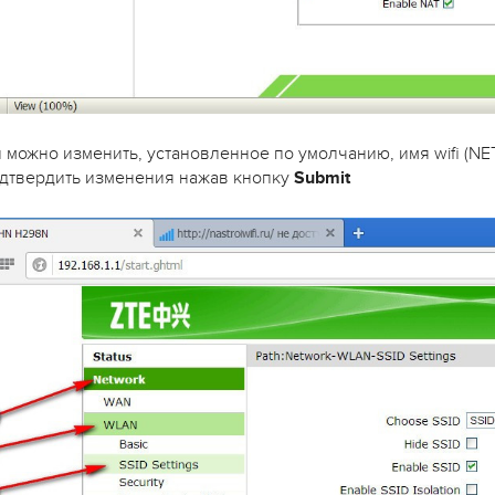
можно изменить, установленное по умолчанию, имя wifi (NET
дтвердить изменения нажав кнопку
Submit