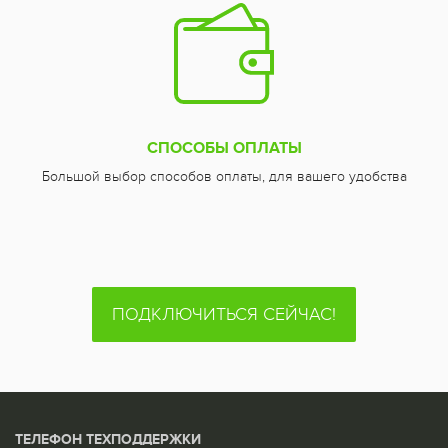
СПОСОБЫ ОПЛАТЫ
Большой выбор способов оплаты, для вашего удобства
ПОДКЛЮЧИТЬСЯ СЕЙЧАС!
ТЕЛЕФОН ТЕХПОДДЕРЖКИ