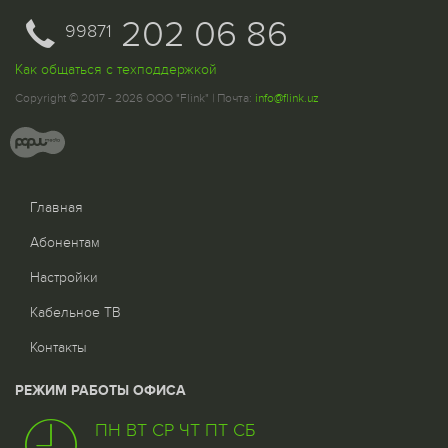
202 06 86
99871
Как общаться с техподдержкой
Copyright © 2017 - 2026 ООО "Flink" | Почта:
info@flink.uz
Главная
Абонентам
Настройки
Кабельное ТВ
Контакты
РЕЖИМ РАБОТЫ ОФИСА
ПН ВТ СР ЧТ ПТ СБ