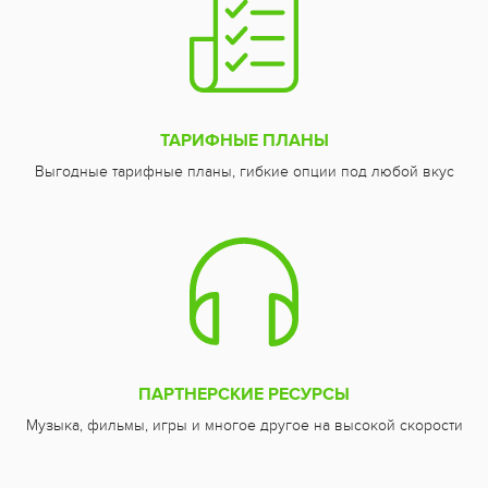
ТАРИФНЫЕ ПЛАНЫ
Выгодные тарифные планы, гибкие опции под любой вкус
ПАРТНЕРСКИЕ РЕСУРСЫ
Музыка, фильмы, игры и многое другое на высокой скорости