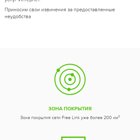
Приносим свои извинения за предоставленные
неудобства
ЗОНА ПОКРЫТИЯ
Зона покрытия сети Free Link уже более 200 км²