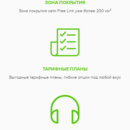
ЗОНА ПОКРЫТИЯ
Зона покрытия сети Free Link уже более 200 км²
ТАРИФНЫЕ ПЛАНЫ
Выгодные тарифные планы, гибкие опции под любой вкус