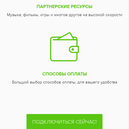
ПАРТНЕРСКИЕ РЕСУРСЫ
Музыка, фильмы, игры и многое другое на высокой скорости
СПОСОБЫ ОПЛАТЫ
Большой выбор способов оплаты, для вашего удобства
ПОДКЛЮЧИТЬСЯ СЕЙЧАС!