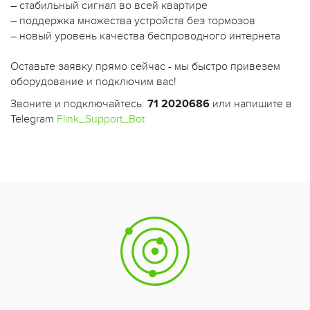
– стабильный сигнал во всей квартире
– поддержка множества устройств без тормозов
– новый уровень качества беспроводного интернета
Оставьте заявку прямо сейчас - мы быстро привезем
оборудование и подключим вас!
Звоните и подключайтесь:
71 2020686
или напишите в
Telegram
Flink_Support_Bot