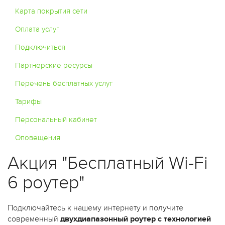
Карта покрытия сети
Оплата услуг
Подключиться
Партнерские ресурсы
Перечень бесплатных услуг
Тарифы
Персональный кабинет
Оповещения
Акция "Бесплатный Wi-Fi
6 роутер"
Подключайтесь к нашему интернету и получите
современный
двухдиапазонный роутер с технологией