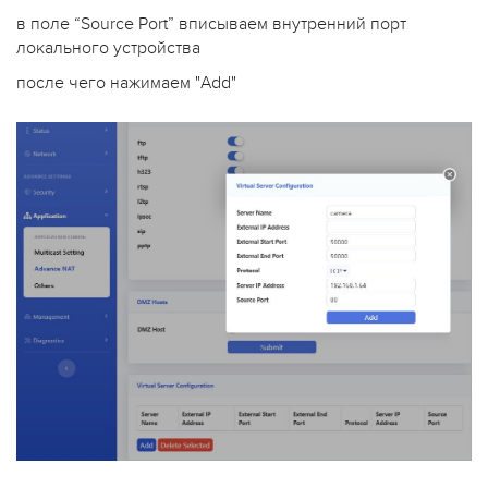
в поле “Source Port” вписываем внутренний порт
локального устройства
после чего нажимаем "Add"