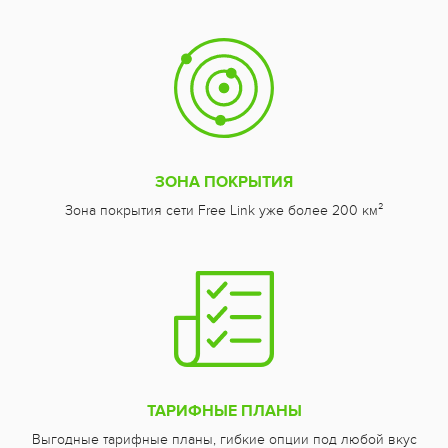
ЗОНА ПОКРЫТИЯ
Зона покрытия сети Free Link уже более 200 км²
ТАРИФНЫЕ ПЛАНЫ
Выгодные тарифные планы, гибкие опции под любой вкус