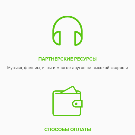
ПАРТНЕРСКИЕ РЕСУРСЫ
Музыка, фильмы, игры и многое другое на высокой скорости
СПОСОБЫ ОПЛАТЫ