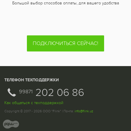
Большой выбор способов оплаты, для вашего удобства
ПОДКЛЮЧИТЬСЯ СЕЙЧАС!
ТЕЛЕФОН ТЕХПОДДЕРЖКИ
202 06 86
99871
Как общаться с техподдержкой
Copyright © 2017 - 2026 ООО "Flink" | Почта:
info@flink.uz