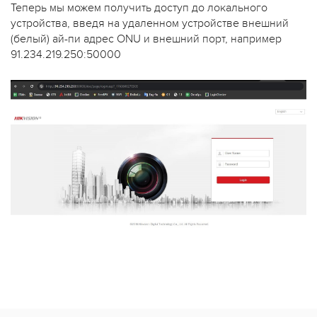
Теперь мы можем получить доступ до локального
устройства, введя на удаленном устройстве внешний
(белый) ай-пи адрес ONU и внешний порт, например
91.234.219.250:50000