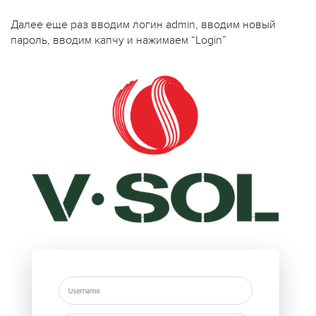
Далее еще раз вводим логин admin, вводим новый
пароль, вводим капчу и нажимаем “Login”