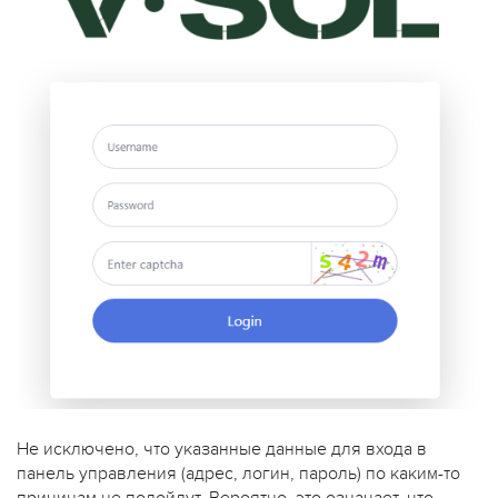
Не исключено, что указанные данные для входа в
панель управления (адрес, логин, пароль) по каким-то