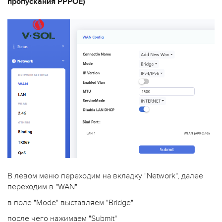
пропускания PPPOE)
В левом меню переходим на вкладку "Network", далее
переходим в "WAN"
в поле "Mode" выставляем "Bridge"
после чего нажимаем "Submit"