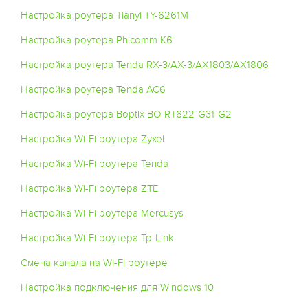
Настройка роутера Tianyi TY-6261M
Настройка роутера Phicomm K6
Настройка роутера Tenda RX-3/AX-3/AX1803/AX1806
Настройка роутера Tenda AC6
Настройка роутера Boptix BO-RT622-G31-G2
Настройка Wi-Fi роутера Zyxel
Настройка Wi-Fi роутера Tenda
Настройка WI-Fi роутера ZTE
Настройка WI-Fi роутера Mercusys
Настройка Wi-Fi роутера Tp-Link
Смена канала на Wi-Fi роутере
Настройка подключения для Windows 10