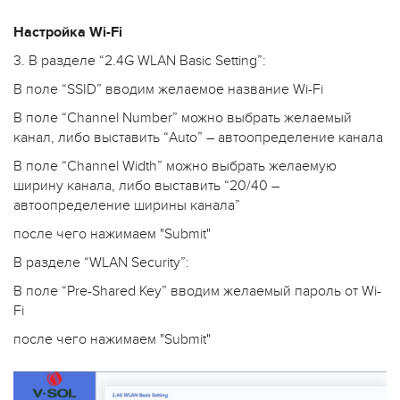
Настройка Wi-Fi
3. В разделе “2.4G WLAN Basic Setting”:
В поле “SSID” вводим желаемое название Wi-Fi
В поле “Channel Number” можно выбрать желаемый
канал, либо выставить “Auto” – автоопределение канала
В поле “Channel Width” можно выбрать желаемую
ширину канала, либо выставить “20/40 –
автоопределение ширины канала”
после чего нажимаем "Submit"
В разделе “WLAN Security”:
В поле “Pre-Shared Key” вводим желаемый пароль от Wi-
Fi
после чего нажимаем "Submit"