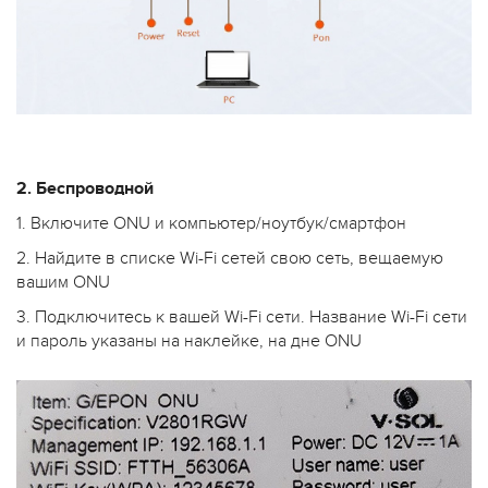
2. Беспроводной
1. Включите ONU и компьютер/ноутбук/смартфон
2. Найдите в списке Wi-Fi сетей свою сеть, вещаемую
вашим ONU
3. Подключитесь к вашей Wi-Fi сети. Название Wi-Fi сети
и пароль указаны на наклейке, на дне ONU