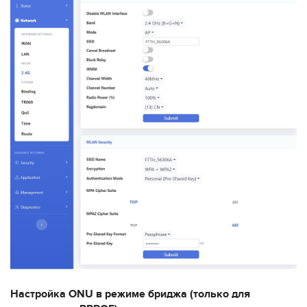
Настройка ONU в режиме бриджа (только для