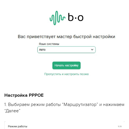
Настройка PPPOE
1. Выбираем режим работы “Маршрутизатор” и нажимаем
“Далее”