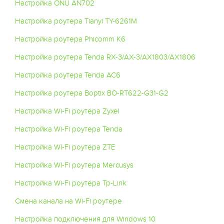
Настройка ONU AN702
Настройка роутера Tianyi TY-6261M
Настройка роутера Phicomm K6
Настройка роутера Tenda RX-3/AX-3/AX1803/AX1806
Настройка роутера Tenda AC6
Настройка роутера Boptix BO-RT622-G31-G2
Настройка Wi-Fi роутера Zyxel
Настройка Wi-Fi роутера Tenda
Настройка WI-Fi роутера ZTE
Настройка WI-Fi роутера Mercusys
Настройка Wi-Fi роутера Tp-Link
Смена канала на Wi-Fi роутере
Настройка подключения для Windows 10