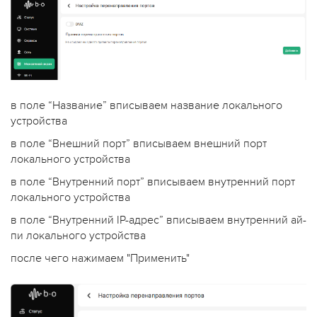
в поле “Название” вписываем название локального
устройства
в поле “Внешний порт” вписываем внешний порт
локального устройства
в поле “Внутренний порт” вписываем внутренний порт
локального устройства
в поле “Внутренний IP-адрес” вписываем внутренний ай-
пи локального устройства
после чего нажимаем "Применить"