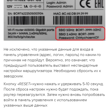
Не исключено, что указанные данные для входа в
панель управления (адрес, логин, пароль) по каким-то
причинам не подойдут. Вероятно, это означает, что
предыдущий пользователь выставил нестандартные
настройки маршрутизатора. Необходимо сбросить их к
заводским.
Кнопку
«RESET»
нужно нажать и удерживать 5-10 секунд.
После сброса настроек нужно будет подождать, пока
роутер перезагрузится. Затем нужно вновь попробовать
войти в панель управления с использованием
указанных выше данных