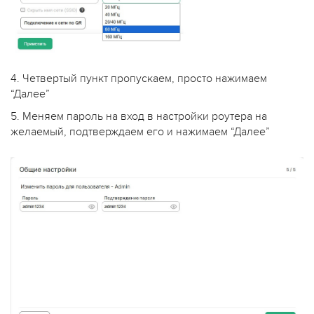
4. Четвертый пункт пропускаем, просто нажимаем
“Далее”
5. Меняем пароль на вход в настройки роутера на
желаемый, подтверждаем его и нажимаем “Далее”