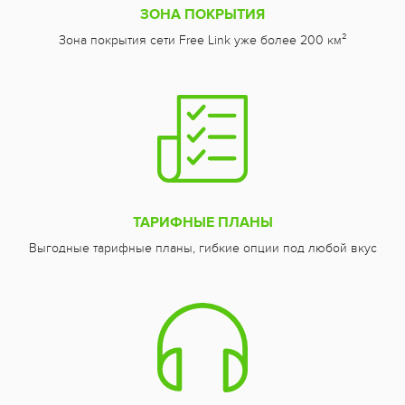
ЗОНА ПОКРЫТИЯ
Зона покрытия сети Free Link уже более 200 км²
ТАРИФНЫЕ ПЛАНЫ
Выгодные тарифные планы, гибкие опции под любой вкус