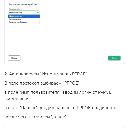
2. Активизируем “Использовать PPPOE”
В поле протокол выбираем “PPPOE”
в поле "Имя пользователя" вводим логин от PPPOE-
соединения
в поле "Пароль" вводим пароль от PPPOE-соединения
после чего нажимаем "Далее"