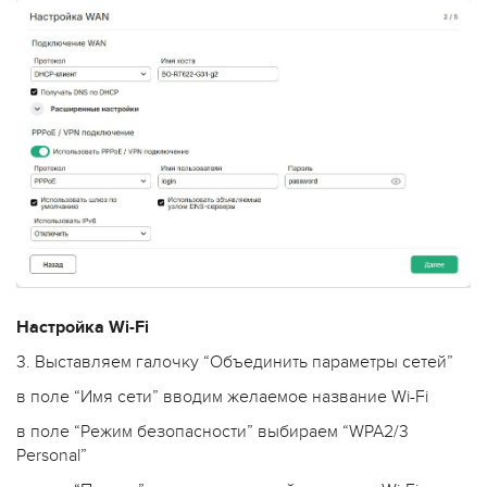
Настройка Wi-Fi
3. Выставляем галочку “Объединить параметры сетей”
в поле “Имя сети” вводим желаемое название Wi-Fi
в поле “Режим безопасности” выбираем “WPA2/3
Personal”