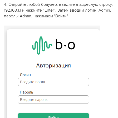
4. Откройте любой браузер, введите в адресную строку:
192.168.1.1 и нажмите “Enter”. Затем вводим логин: Admin,
пароль: Admin, нажимаем "Войти"