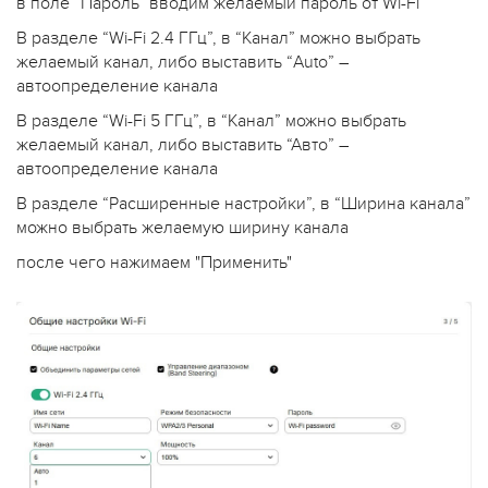
в поле “Пароль” вводим желаемый пароль от Wi-Fi
В разделе “Wi-Fi 2.4 ГГц”, в “Канал” можно выбрать
желаемый канал, либо выставить “Auto” –
автоопределение канала
В разделе “Wi-Fi 5 ГГц”, в “Канал” можно выбрать
желаемый канал, либо выставить “Авто” –
автоопределение канала
В разделе “Расширенные настройки”, в “Ширина канала”
можно выбрать желаемую ширину канала
после чего нажимаем "Применить"