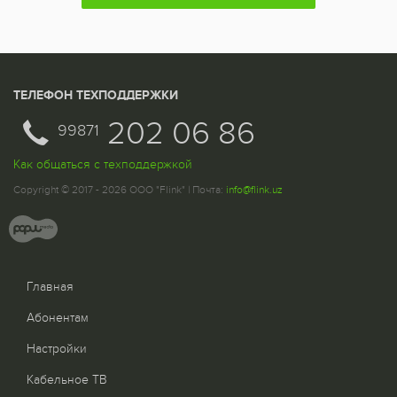
ТЕЛЕФОН ТЕХПОДДЕРЖКИ
202 06 86
99871
Как общаться с техподдержкой
Copyright © 2017 - 2026 ООО "Flink" | Почта:
info@flink.uz
Главная
Абонентам
Настройки
Кабельное ТВ