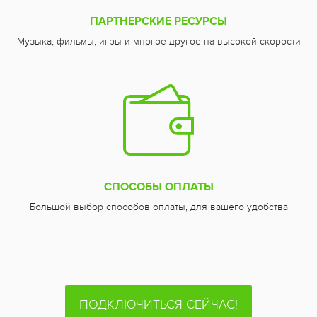
ПАРТНЕРСКИЕ РЕСУРСЫ
Музыка, фильмы, игры и многое другое на высокой скорости
СПОСОБЫ ОПЛАТЫ
Большой выбор способов оплаты, для вашего удобства
ПОДКЛЮЧИТЬСЯ СЕЙЧАС!