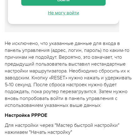
Не исключено, что указанные данные для входа в
панель управления (адрес, логин, пароль) по каким-то
причинам не подойдут. Вероятно, это означает, что
предыдущий пользователь выставил нестандартные
настройки маршрутизатора. Необходимо сбросить их к
заводским. Кнопку «RESET» нужно нажать и удерживать
5-10 секунд. После сброса настроек нужно будет
подождать, пока роутер перезагрузится. Затем нужно
вновь попробовать войти в панель управления с
использованием указанных выше данных
Настройка PPPOE
Для настройки через "Мастер быстрой настройки"
нажимаем "Начать настройку"