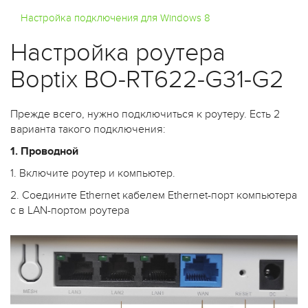
Настройка подключения для Windows 8
Настройка роутера
Boptix BO-RT622-G31-G2
Прежде всего, нужно подключиться к роутеру. Есть 2
варианта такого подключения:
1. Проводной
1. Включите роутер и компьютер.
2. Соедините Ethernet кабелем Ethernet-порт компьютера
с в LAN-портом роутера