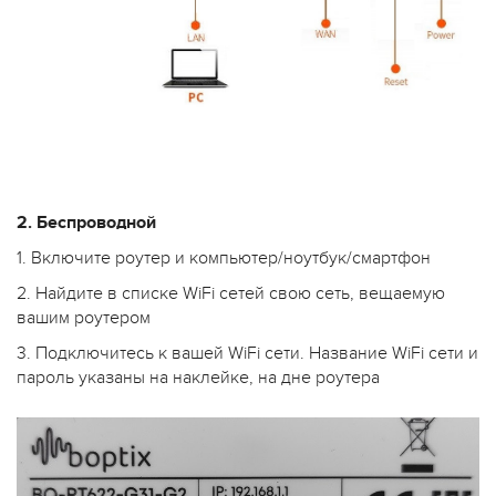
2. Беспроводной
1. Включите роутер и компьютер/ноутбук/смартфон
2. Найдите в списке WiFi сетей свою сеть, вещаемую
вашим роутером
3. Подключитесь к вашей WiFi сети. Название WiFi сети и
пароль указаны на наклейке, на дне роутера