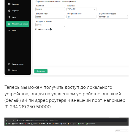
Теперь мы можем получить доступ до локального
устройства, введя на удаленном устройстве внешний
(белый) ай-пи адрес роутера и внешний порт, например
91.234.219.250:50000