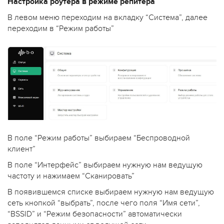
Настройка роутера в режиме репитера
В левом меню переходим на вкладку “Система”, далее
переходим в “Режим работы”
В поле “Режим работы” выбираем “Беспроводной
клиент”
В поле “Интерфейс” выбираем нужную нам ведущую
частоту и нажимаем “Сканировать”
В появившемся списке выбираем нужную нам ведущую
сеть кнопкой “выбрать”, после чего поля “Имя сети”,
“BSSID” и “Режим безопасности” автоматически