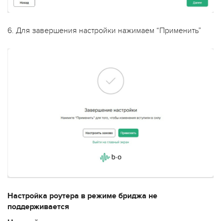
6. Для завершения настройки нажимаем “Применить”
Настройка роутера в режиме бриджа не
поддерживается