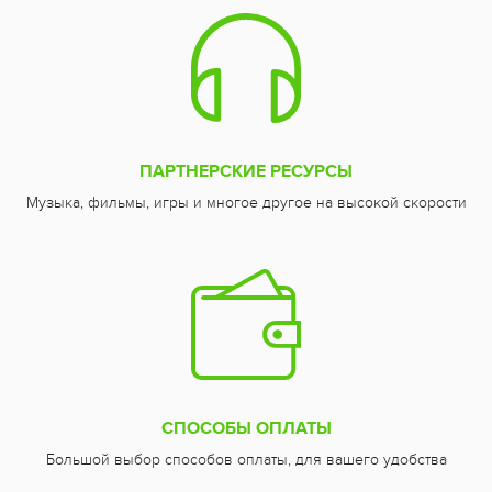
ПАРТНЕРСКИЕ РЕСУРСЫ
Музыка, фильмы, игры и многое другое на высокой скорости
СПОСОБЫ ОПЛАТЫ
Большой выбор способов оплаты, для вашего удобства