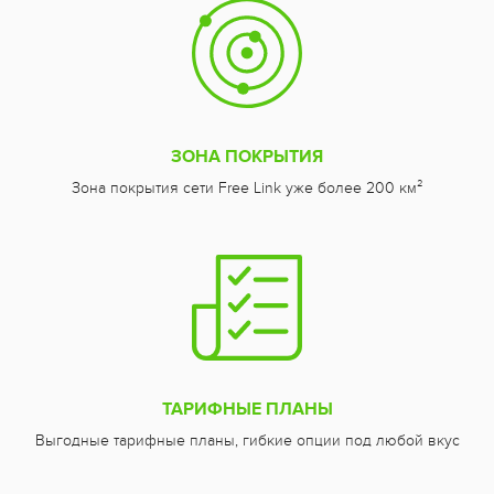
ЗОНА ПОКРЫТИЯ
Зона покрытия сети Free Link уже более 200 км²
ТАРИФНЫЕ ПЛАНЫ
Выгодные тарифные планы, гибкие опции под любой вкус