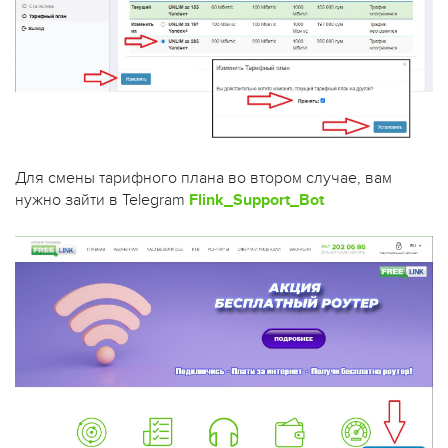
Для смены тарифного плана во втором случае, вам
нужно зайти в Telegram
Flink_Support_Bot