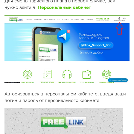
Для смены тарифного плана в первом случае, вам
нужно зайти в
Персональный кабинет
Авторизоваться в персональном кабинете, введя ваши
логин и пароль от персонального кабинета