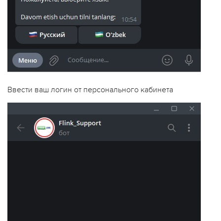
Ввести ваш логин от персонального кабинета