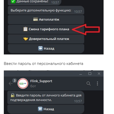
Ввести пароль от персонального кабинета