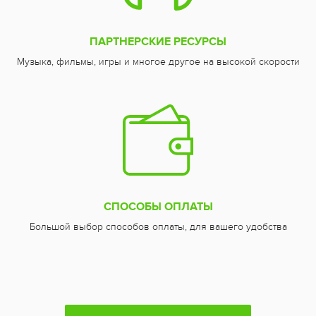
ПАРТНЕРСКИЕ РЕСУРСЫ
Музыка, фильмы, игры и многое другое на высокой скорости
СПОСОБЫ ОПЛАТЫ
Большой выбор способов оплаты, для вашего удобства