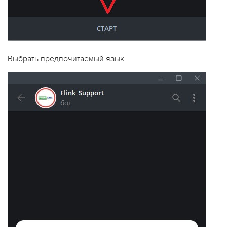
Выбрать предпочитаемый язык