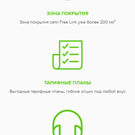
ЗОНА ПОКРЫТИЯ
Зона покрытия сети Free Link уже более 200 км²
ТАРИФНЫЕ ПЛАНЫ
Выгодные тарифные планы, гибкие опции под любой вкус