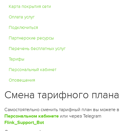
Карта покрытия сети
Оплата услуг
Подключиться
Партнерские ресурсы
Перечень бесплатных услуг
Тарифы
Персональный кабинет
Оповещения
Смена тарифного плана
Самостоятельно сменить тарифный план вы можете в
Персональном кабинете
или через Telegram
Flink_Support_Bot