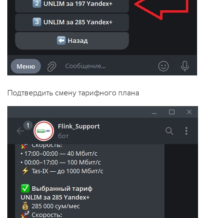
Подтвердить смену тарифного плана