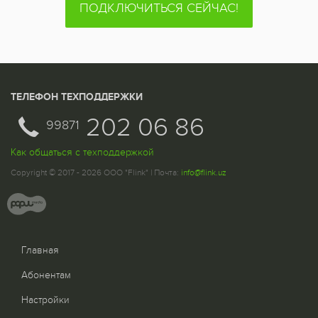
ПОДКЛЮЧИТЬСЯ СЕЙЧАС!
ТЕЛЕФОН ТЕХПОДДЕРЖКИ
202 06 86
99871
Как общаться с техподдержкой
Copyright © 2017 - 2026 ООО "Flink" | Почта:
info@flink.uz
Главная
Абонентам
Настройки