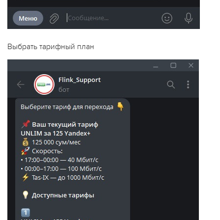
Выбрать тарифный план