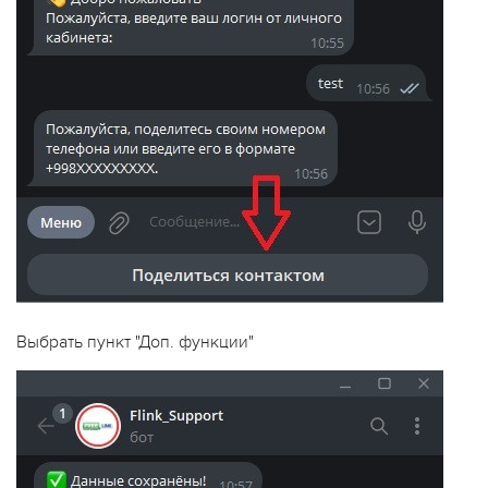
Выбрать пункт "Доп. функции"