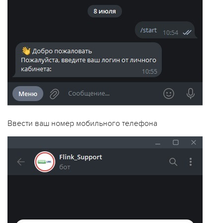
Ввести ваш номер мобильного телефона