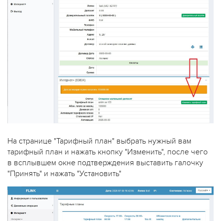
На странице "Тарифный план" выбрать нужный вам
тарифный план и нажать кнопку "Изменить", после чего
в всплывшем окне подтверждения выставить галочку
"Принять" и нажать "Установить"