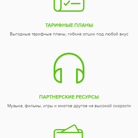
ТАРИФНЫЕ ПЛАНЫ
Выгодные тарифные планы, гибкие опции под любой вкус
ПАРТНЕРСКИЕ РЕСУРСЫ
Музыка, фильмы, игры и многое другое на высокой скорости