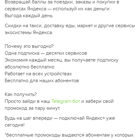
Возвращай баллы за поездки, заказы и покупки в
сервисах Яндекса — используй их как деньги.
Выгода каждый день
Скидки на такси, доставку еды, маркет и другие сервисы
экосистемы Яндекса.
Почему это выгодно?
Одна подписка — десятки сервисов
Экономия каждый месяц, вы получаете подписку
абсолютно бесплатно
Работает на всех устройствах
Бесплатно для наших абонентов
Как получить?
Просто зайди в наш
Telegram-бот
и забери свой
промокод за пару минут.
Будь на шаг впереди — подключай Яндекс+ уже
сегодня!
*бесплатные промокоды выдаются абонентам у которых