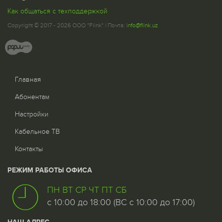
Как общаться с техподдержкой
Copyright © 2017 - 2026 ООО "Flink" | Почта:
info@flink.uz
Главная
Абонентам
Настройки
Кабельное ТВ
Контакты
РЕЖИМ РАБОТЫ ОФИСА
ПН ВТ СР ЧТ ПТ СБ
с 10:00 до 18:00 (ВС с 10:00 до 17:00)