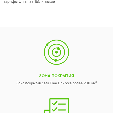
тарифы Unlim за 155 и выше
ЗОНА ПОКРЫТИЯ
Зона покрытия сети Free Link уже более 200 км²