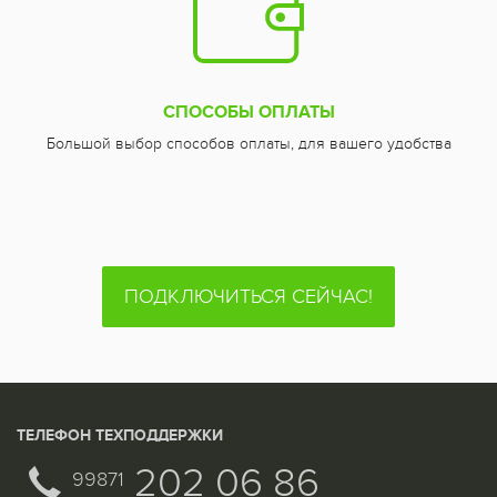
СПОСОБЫ ОПЛАТЫ
Большой выбор способов оплаты, для вашего удобства
ПОДКЛЮЧИТЬСЯ СЕЙЧАС!
ТЕЛЕФОН ТЕХПОДДЕРЖКИ
202 06 86
99871