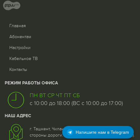
Главная
Абонентам
Настройки
Кабельное ТВ
Контакты
РЕЖИМ РАБОТЫ ОФИСА
ПН ВТ СР ЧТ ПТ СБ
с 10:00 до 18:00 (ВС с 10:00 до 17:00)
НАШ АДРЕС
г. Ташкент, Чиланзар - 5 квартал, дом 25, 1 этаж со
Напишите нам в Telegram
стороны дороги. (Возле 96 отделения связи (почта).