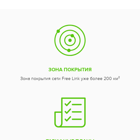
ЗОНА ПОКРЫТИЯ
Зона покрытия сети Free Link уже более 200 км²