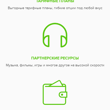
ТАРИФНЫЕ ПЛАНЫ
Выгодные тарифные планы, гибкие опции под любой вкус
ПАРТНЕРСКИЕ РЕСУРСЫ
Музыка, фильмы, игры и многое другое на высокой скорости