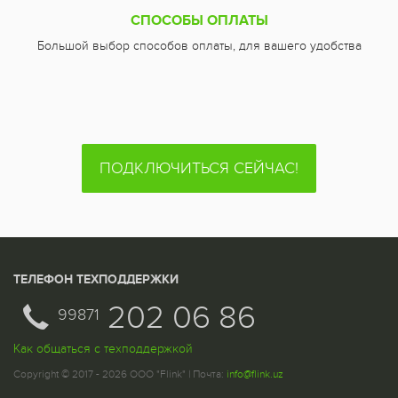
СПОСОБЫ ОПЛАТЫ
Большой выбор способов оплаты, для вашего удобства
ПОДКЛЮЧИТЬСЯ СЕЙЧАС!
ТЕЛЕФОН ТЕХПОДДЕРЖКИ
202 06 86
99871
Как общаться с техподдержкой
Copyright © 2017 - 2026 ООО "Flink" | Почта:
info@flink.uz