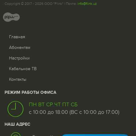
Copyright © 2017 - 2026 ООО "Flink" | Почта:
info@flink.uz
Главная
Абонентам
Настройки
Кабельное ТВ
Контакты
РЕЖИМ РАБОТЫ ОФИСА
ПН ВТ СР ЧТ ПТ СБ
с 10:00 до 18:00 (ВС с 10:00 до 17:00)
НАШ АДРЕС