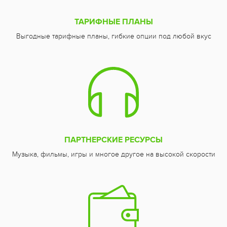
ТАРИФНЫЕ ПЛАНЫ
Выгодные тарифные планы, гибкие опции под любой вкус
ПАРТНЕРСКИЕ РЕСУРСЫ
Музыка, фильмы, игры и многое другое на высокой скорости