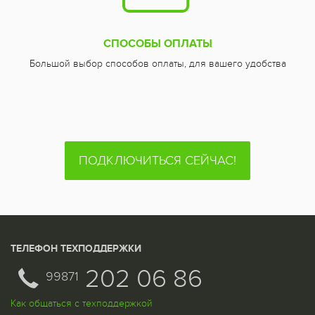
СПОСОБЫ ОПЛАТЫ
Большой выбор способов оплаты, для вашего удобства
ПОДКЛЮЧИТЬСЯ СЕЙЧАС!
ТЕЛЕФОН ТЕХПОДДЕРЖКИ
202 06 86
99871
Как общаться с техподдержкой