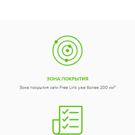
ЗОНА ПОКРЫТИЯ
Зона покрытия сети Free Link уже более 200 км²