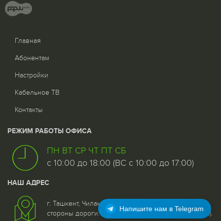
Главная
Абонентам
Настройки
Кабельное ТВ
Контакты
РЕЖИМ РАБОТЫ ОФИСА
ПН ВТ СР ЧТ ПТ СБ
с 10:00 до 18:00 (ВС с 10:00 до 17:00)
НАШ АДРЕС
г. Ташкент, Чиланзар - 5 квартал, дом 25, 1 этаж со
Напишите нам в Telegram
стороны дороги. (Возле 96 отделения связи (почта).