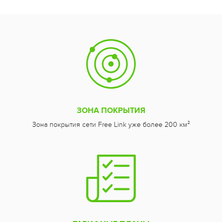
ЗОНА ПОКРЫТИЯ
Зона покрытия сети Free Link уже более 200 км²