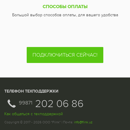
СПОСОБЫ ОПЛАТЫ
Большой выбор способов оплаты, для вашего удобства
ПОДКЛЮЧИТЬСЯ СЕЙЧАС!
ТЕЛЕФОН ТЕХПОДДЕРЖКИ
202 06 86
99871
Как общаться с техподдержкой
Copyright © 2017 - 2026 ООО "Flink" | Почта:
info@flink.uz