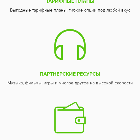
ТАРИФНЫЕ ПЛАНЫ
Выгодные тарифные планы, гибкие опции под любой вкус
ПАРТНЕРСКИЕ РЕСУРСЫ
Музыка, фильмы, игры и многое другое на высокой скорости