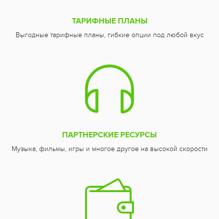
ТАРИФНЫЕ ПЛАНЫ
Выгодные тарифные планы, гибкие опции под любой вкус
ПАРТНЕРСКИЕ РЕСУРСЫ
Музыка, фильмы, игры и многое другое на высокой скорости