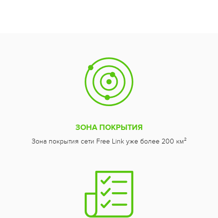
ЗОНА ПОКРЫТИЯ
Зона покрытия сети Free Link уже более 200 км²