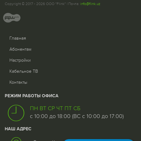
Copyright © 2017 - 2026 ООО "Flink" | Почта:
info@flink.uz
Главная
Абонентам
Настройки
Кабельное ТВ
Контакты
РЕЖИМ РАБОТЫ ОФИСА
ПН ВТ СР ЧТ ПТ СБ
с 10:00 до 18:00 (ВС с 10:00 до 17:00)
НАШ АДРЕС