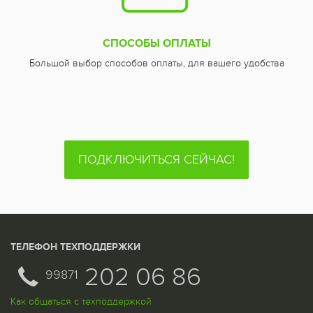
СПОСОБЫ ОПЛАТЫ
Большой выбор способов оплаты, для вашего удобства
ПОДКЛЮЧИТЬСЯ СЕЙЧАС!
ТЕЛЕФОН ТЕХПОДДЕРЖКИ
202 06 86
99871
Как общаться с техподдержкой