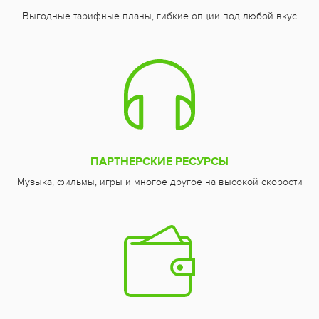
Выгодные тарифные планы, гибкие опции под любой вкус
ПАРТНЕРСКИЕ РЕСУРСЫ
Музыка, фильмы, игры и многое другое на высокой скорости