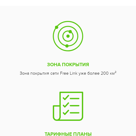
ЗОНА ПОКРЫТИЯ
Зона покрытия сети Free Link уже более 200 км²
ТАРИФНЫЕ ПЛАНЫ