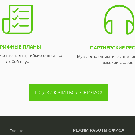
АРИФНЫЕ ПЛАНЫ
ПАРТНЕРСКИЕ РЕ
ифные планы, гибкие опции под
Музыка, фильмы, игры и мно
любой вкус
высокой скорост
ПОДКЛЮЧИТЬСЯ СЕЙЧАС!
РЕЖИМ РАБОТЫ ОФИСА
Главная