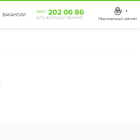
202 06 86
RU
99871
▼
ВАКАНСИИ
ЕСТЬ ВОПРОСЫ? ЗВОНИТЕ
Персональный кабинет
: