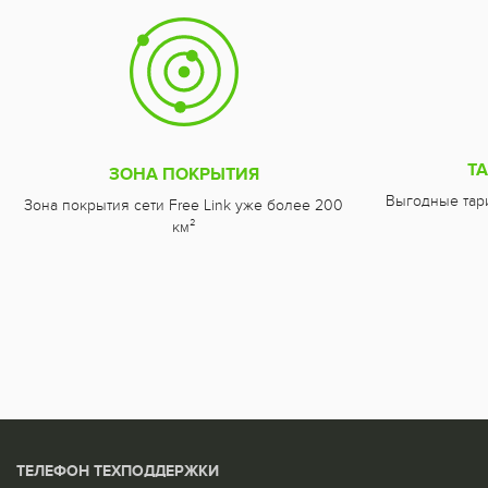
Т
ЗОНА ПОКРЫТИЯ
Выгодные тар
Зона покрытия сети Free Link уже более 200
км²
ТЕЛЕФОН ТЕХПОДДЕРЖКИ