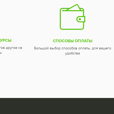
СУРСЫ
СПОСОБЫ ОПЛАТЫ
гое другое на
Большой выбор способов оплаты, для вашего
и
удобства