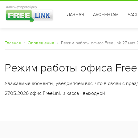
ГЛАВНАЯ
АБОНЕНТАМ
ЧАС
Главная
Оповещения
Режим работы офиса FreeLink 27 мая
Режим работы офиса Free
Уважаемые абоненты, уведомляем вас, что в связи с пра
27.05.2026 офис FreeLink и касса - выходной