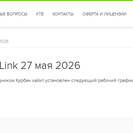
ТЫЕ ВОПРОСЫ
КТВ
КОНТАКТЫ
ОФЕРТА И ЛИЦЕНЗИИ
 2026
Link 27 мая 2026
здником Курбан хайит установлен следующий рабочий график