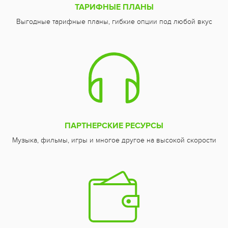
ТАРИФНЫЕ ПЛАНЫ
Выгодные тарифные планы, гибкие опции под любой вкус
ПАРТНЕРСКИЕ РЕСУРСЫ
Музыка, фильмы, игры и многое другое на высокой скорости