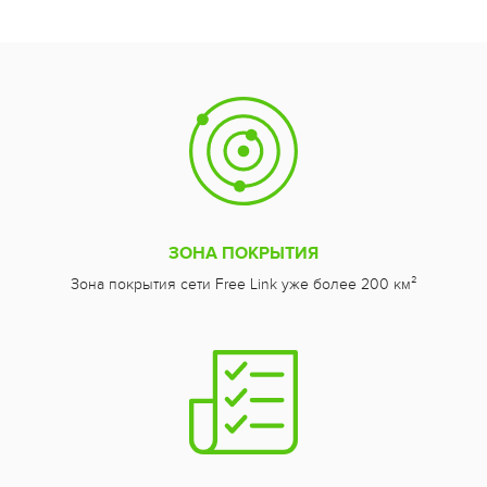
ЗОНА ПОКРЫТИЯ
Зона покрытия сети Free Link уже более 200 км²