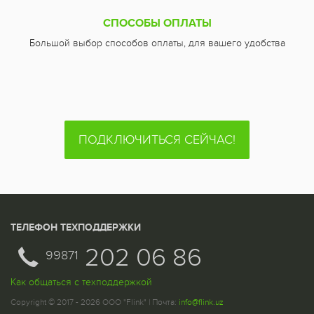
СПОСОБЫ ОПЛАТЫ
Большой выбор способов оплаты, для вашего удобства
ПОДКЛЮЧИТЬСЯ СЕЙЧАС!
ТЕЛЕФОН ТЕХПОДДЕРЖКИ
202 06 86
99871
Как общаться с техподдержкой
Copyright © 2017 - 2026 ООО "Flink" | Почта:
info@flink.uz