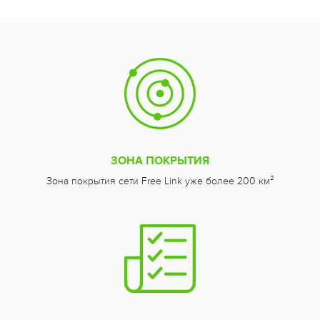
ЗОНА ПОКРЫТИЯ
Зона покрытия сети Free Link уже более 200 км²