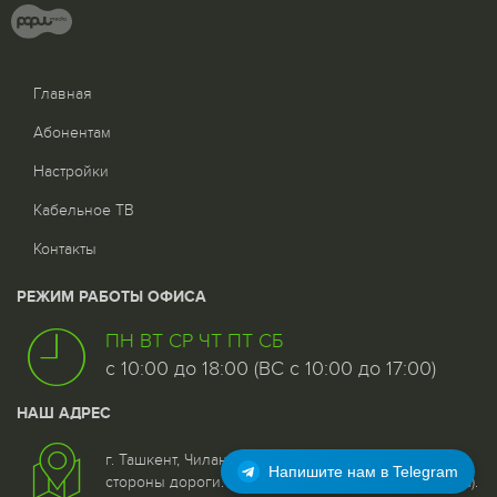
Главная
Абонентам
Настройки
Кабельное ТВ
Контакты
РЕЖИМ РАБОТЫ ОФИСА
ПН ВТ СР ЧТ ПТ СБ
с 10:00 до 18:00 (ВС с 10:00 до 17:00)
НАШ АДРЕС
г. Ташкент, Чиланзар - 5 квартал, дом 25, 1 этаж со
Напишите нам в Telegram
стороны дороги. (Возле 96 отделения связи (почта).