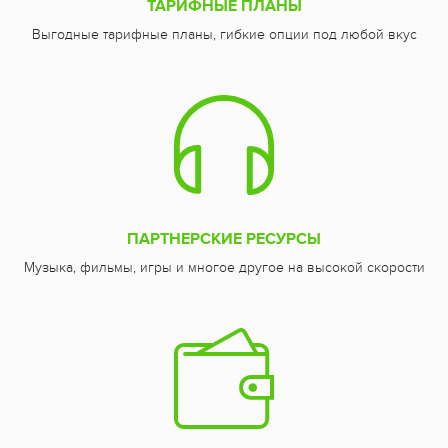
ТАРИФНЫЕ ПЛАНЫ
Выгодные тарифные планы, гибкие опции под любой вкус
ПАРТНЕРСКИЕ РЕСУРСЫ
Музыка, фильмы, игры и многое другое на высокой скорости